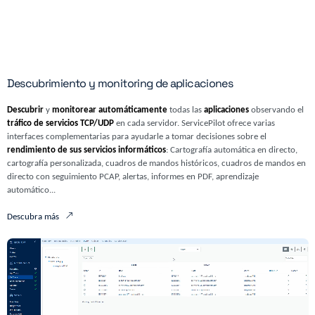
Descubrimiento y monitoring de aplicaciones
Descubrir
y
monitorear automáticamente
todas las
aplicaciones
observando el
tráfico de servicios TCP/UDP
en cada servidor. ServicePilot ofrece varias
interfaces complementarias para ayudarle a tomar decisiones sobre el
rendimiento de sus servicios informáticos
: Cartografía automática en directo,
cartografía personalizada, cuadros de mandos históricos, cuadros de mandos en
directo con seguimiento PCAP, alertas, informes en PDF, aprendizaje
automático...
Descubra más