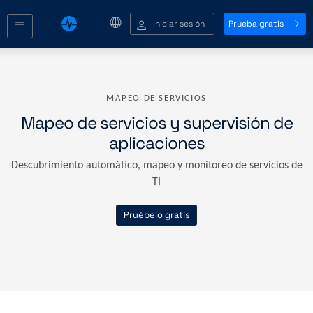
Iniciar sesión
Prueba gratis
MAPEO DE SERVICIOS
Mapeo de servicios y supervisión de
aplicaciones
Descubrimiento automático, mapeo y monitoreo de servicios de
TI
Pruébelo gratis