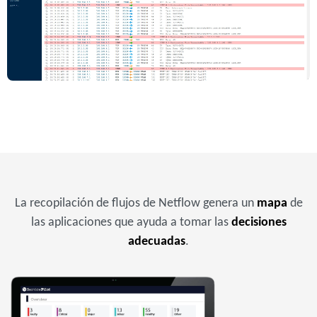
La recopilación de flujos de Netflow genera un
mapa
de
las aplicaciones que ayuda a tomar las
decisiones
adecuadas
.