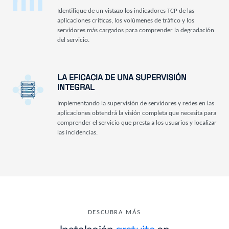
Identifique de un vistazo los indicadores TCP de las
aplicaciones críticas, los volúmenes de tráfico y los
servidores más cargados para comprender la degradación
del servicio.
LA EFICACIA DE UNA SUPERVISIÓN
INTEGRAL
Implementando la supervisión de servidores y redes en las
aplicaciones obtendrá la visión completa que necesita para
comprender el servicio que presta a los usuarios y localizar
las incidencias.
DESCUBRA MÁS