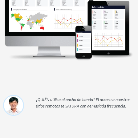
¿QUIÉN utiliza el ancho de banda? El acceso a nuestros
sitios remotos se SATURA con demasiada frecuencia.