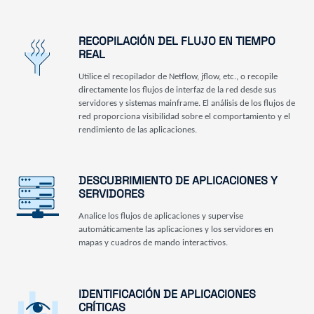
RECOPILACIÓN DEL FLUJO EN TIEMPO
REAL
Utilice el recopilador de Netflow, jflow, etc., o recopile
directamente los flujos de interfaz de la red desde sus
servidores y sistemas mainframe. El análisis de los flujos de
red proporciona visibilidad sobre el comportamiento y el
rendimiento de las aplicaciones.
DESCUBRIMIENTO DE APLICACIONES Y
SERVIDORES
Analice los flujos de aplicaciones y supervise
automáticamente las aplicaciones y los servidores en
mapas y cuadros de mando interactivos.
IDENTIFICACIÓN DE APLICACIONES
CRÍTICAS