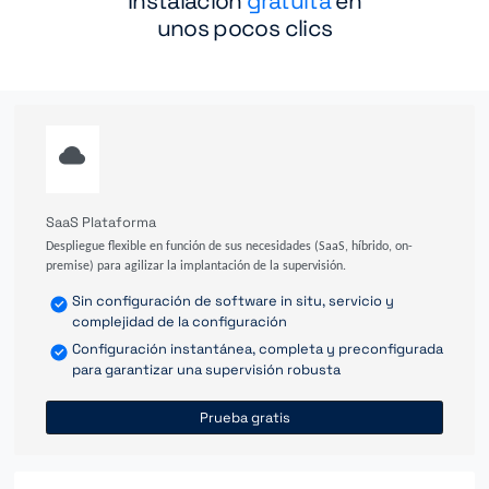
Instalación
gratuita
en
unos pocos clics
SaaS Plataforma
Despliegue flexible en función de sus necesidades (SaaS, híbrido, on-
premise) para agilizar la implantación de la supervisión.
Sin configuración de software in situ, servicio y
complejidad de la configuración
Configuración instantánea, completa y preconfigurada
para garantizar una supervisión robusta
Prueba gratis