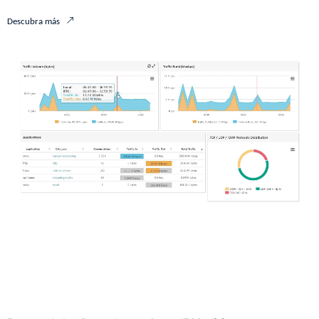
Descubra más