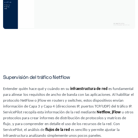
Supervisión del tráfico Netflow
Entender quién hace qué y cuándo en su
infraestructura de red
es fundamental
para alinear los requisitos de ancho de banda con las aplicaciones. Al habilitar el
protocolo NetFlow o jFlow en routers y switches, estos dispositivos envían
información de Capa 3 y Capa 4 (direcciones IP, puertos TCP/UDP) del tráfico IP.
ServicePilot recopila esta información de la red mediante
Netflow, jFlow
u otros
protocolos para crear informes de distribución de protocolos y matrices de
flujo, y para comprender en detalle el uso de los recursos de la red. Con
ServicePilot, el análisis de
flujos de la red
es sencillo y permite ajustar la
infraestructura analizando simplemente unos pocos paneles.