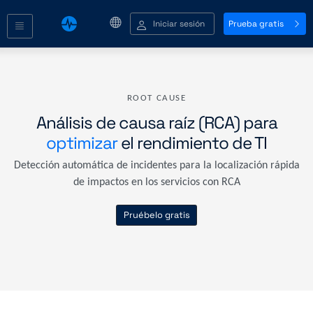
Iniciar sesión
Prueba gratis
ROOT CAUSE
Análisis de causa raíz (RCA) para
optimizar
el rendimiento de TI
Detección automática de incidentes para la localización rápida
de impactos en los servicios con RCA
Pruébelo gratis