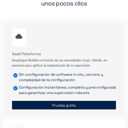
unos pocos clics
SaaS Plataforma
Despliegue flexible en función de sus necesidades (SaaS, híbrido, on-
premise) para agilizar la implantación de la supervisión.
Sin configuración de software in situ, servicio y
complejidad de la configuración
Configuración instantánea, completa y preconfigurada
para garantizar una supervisión robusta
Prueba gratis