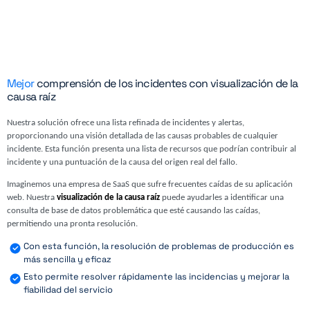
Mejor
comprensión de los incidentes con visualización de la
causa raíz
Nuestra solución ofrece una lista refinada de incidentes y alertas,
proporcionando una visión detallada de las causas probables de cualquier
incidente. Esta función presenta una lista de recursos que podrían contribuir al
incidente y una puntuación de la causa del origen real del fallo.
Imaginemos una empresa de SaaS que sufre frecuentes caídas de su aplicación
web. Nuestra
visualización de la causa raíz
puede ayudarles a identificar una
consulta de base de datos problemática que esté causando las caídas,
permitiendo una pronta resolución.
Con esta función, la resolución de problemas de producción es
más sencilla y eficaz
Esto permite resolver rápidamente las incidencias y mejorar la
fiabilidad del servicio