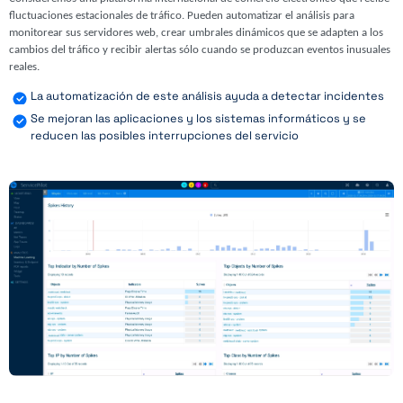
fluctuaciones estacionales de tráfico. Pueden automatizar el análisis para
monitorear sus servidores web, crear umbrales dinámicos que se adapten a los
cambios del tráfico y recibir alertas sólo cuando se produzcan eventos inusuales
reales.
La automatización de este análisis ayuda a detectar incidentes
Se mejoran las aplicaciones y los sistemas informáticos y se
reducen las posibles interrupciones del servicio