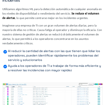
incidentes
Utilizamos algoritmos ML para la detección automática de cualquier anomalía en
los niveles de disponibilidad o rendimiento del servicio.
Se reduce el volumen
de alertas
, lo que permite centrarse mejor en los incidentes urgentes.
Imagínese una empresa de TI con un gran volumen de alertas diarias, pero la
mayoría de ellas no críticas. Causa fatiga al operador y disminuye la eficacia. Con
nuestro sistema de gestión de alertas se reducirá drásticamente el volumen de
alertas, lo que permitirá a los operadores concentrarse en los asuntos
verdaderamente críticos.
Al reducir la cantidad de alertas con las que tienen que lidiar los
operadores, pueden identificar rápidamente los problemas del
servicio y solucionarlos
Ayuda a los operadores de TI a trabajar de forma más eficiente y
a resolver las incidencias con mayor rapidez