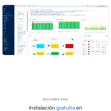
DESCUBRA MÁS
Instalación
gratuita
en