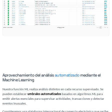
Aprovechamiento del análisis
automatizado
mediante el
Machine Learning
Nuestra función ML realiza análisis distintos en cada recurso supervisado. Se
pueden establecer
umbrales automatizados
basados en algoritmos ML para
emitir alertas esenciales para supervisar actividades, transacciones y detectar
eventos inusuales.
Consideremos una plataforma internacional de comercio electrónico que recibe