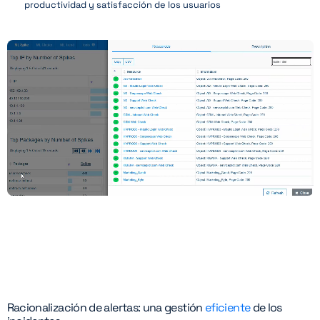
productividad y satisfacción de los usuarios
Racionalización de alertas: una gestión
eficiente
de los