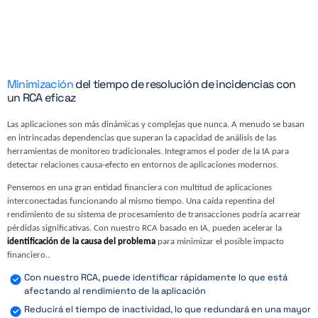
Minimización
del tiempo de resolución de incidencias con
un RCA eficaz
Las aplicaciones son más dinámicas y complejas que nunca. A menudo se basan
en intrincadas dependencias que superan la capacidad de análisis de las
herramientas de monitoreo tradicionales. Integramos el poder de la IA para
detectar relaciones causa-efecto en entornos de aplicaciones modernos.
Pensemos en una gran entidad financiera con multitud de aplicaciones
interconectadas funcionando al mismo tiempo. Una caída repentina del
rendimiento de su sistema de procesamiento de transacciones podría acarrear
pérdidas significativas. Con nuestro RCA basado en IA, pueden acelerar la
identificación de la causa del problema
para minimizar el posible impacto
financiero..
Con nuestro RCA, puede identificar rápidamente lo que está
afectando al rendimiento de la aplicación
Reducirá el tiempo de inactividad, lo que redundará en una mayor