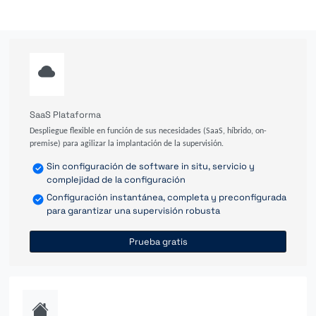
SaaS Plataforma
Despliegue flexible en función de sus necesidades (SaaS, híbrido, on-
premise) para agilizar la implantación de la supervisión.
Sin configuración de software in situ, servicio y
complejidad de la configuración
Configuración instantánea, completa y preconfigurada
para garantizar una supervisión robusta
Prueba gratis