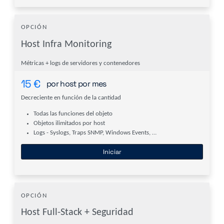
OPCIÓN
Host Infra Monitoring
Métricas + logs de servidores y contenedores
15
€
por host por mes
Decreciente en función de la cantidad
Todas las funciones del objeto
Objetos ilimitados por host
Logs - Syslogs, Traps SNMP, Windows Events, …
Iniciar
OPCIÓN
Host Full-Stack + Seguridad