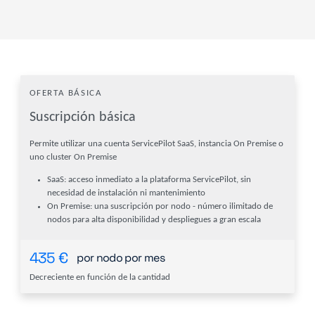
OFERTA BÁSICA
Suscripción básica
Permite utilizar una cuenta ServicePilot SaaS, instancia On Premise o
uno cluster On Premise
SaaS: acceso inmediato a la plataforma ServicePilot, sin
necesidad de instalación ni mantenimiento
On Premise: una suscripción por nodo - número ilimitado de
nodos para alta disponibilidad y despliegues a gran escala
435
€
por nodo por mes
Decreciente en función de la cantidad