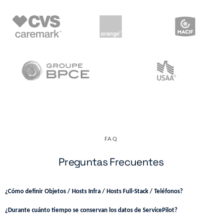
FAQ
Preguntas Frecuentes
¿Cómo definir Objetos / Hosts Infra / Hosts Full-Stack / Teléfonos?
¿Durante cuánto tiempo se conservan los datos de ServicePilot?