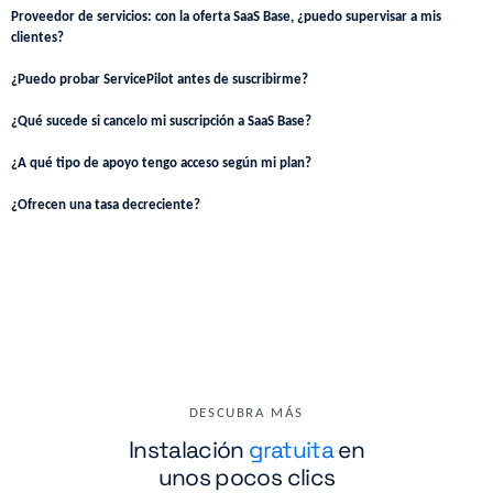
Proveedor de servicios: con la oferta SaaS Base, ¿puedo supervisar a mis
clientes?
¿Puedo probar ServicePilot antes de suscribirme?
¿Qué sucede si cancelo mi suscripción a SaaS Base?
¿A qué tipo de apoyo tengo acceso según mi plan?
¿Ofrecen una tasa decreciente?
DESCUBRA MÁS
Instalación
gratuita
en
unos pocos clics