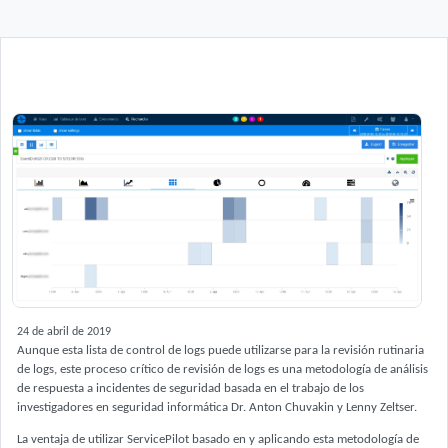
24 de abril de 2019
Aunque esta lista de control de logs puede utilizarse para la revisión rutinaria
de logs, este proceso crítico de revisión de logs es una metodología de análisis
de respuesta a incidentes de seguridad basada en el trabajo de los
investigadores en seguridad informática Dr. Anton Chuvakin y Lenny Zeltser.
La ventaja de utilizar ServicePilot basado en y aplicando esta metodología de