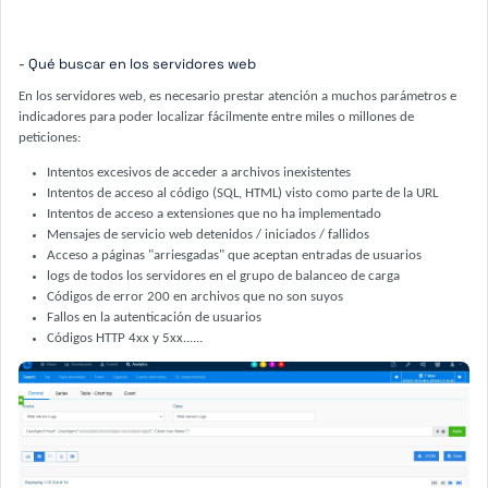
- Qué buscar en los servidores web
En los servidores web, es necesario prestar atención a muchos parámetros e
indicadores para poder localizar fácilmente entre miles o millones de
peticiones:
Intentos excesivos de acceder a archivos inexistentes
Intentos de acceso al código (SQL, HTML) visto como parte de la URL
Intentos de acceso a extensiones que no ha implementado
Mensajes de servicio web detenidos / iniciados / fallidos
Acceso a páginas "arriesgadas" que aceptan entradas de usuarios
logs de todos los servidores en el grupo de balanceo de carga
Códigos de error 200 en archivos que no son suyos
Fallos en la autenticación de usuarios
Códigos HTTP 4xx y 5xx......