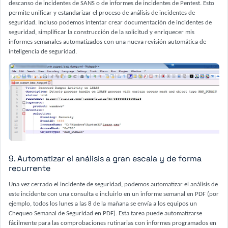
descanso de incidentes de SANS o de informes de incidentes de Pentest. Esto
permite unificar y estandarizar el proceso de análisis de incidentes de
seguridad. Incluso podemos intentar crear documentación de incidentes de
seguridad, simplificar la construcción de la solicitud y enriquecer mis
informes semanales automatizados con una nueva revisión automática de
inteligencia de seguridad.
9. Automatizar el análisis a gran escala y de forma
recurrente
Una vez cerrado el incidente de seguridad, podemos automatizar el análisis de
este incidente con una consulta e incluirlo en un informe semanal en PDF (por
ejemplo, todos los lunes a las 8 de la mañana se envía a los equipos un
Chequeo Semanal de Seguridad en PDF). Esta tarea puede automatizarse
fácilmente para las comprobaciones rutinarias con informes programados en