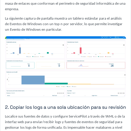
masa de enlaces que conforman el perímetro de seguridad informática de una
empresa.
La siguiente captura de pantalla muestra un tablero estándar para el análisis
de Eventos de Windows con un top n por servidor, lo que permite investigar
un Evento de Windows en particular.
2. Copiar los logs a una sola ubicación para su revisión
Localice sus fuentes de datos y configure ServicePilot a través de YAML o de la
interfaz web para enviar/recibir logs y fuentes de eventos de seguridad para
gestionar los logs de forma unificada. Es impensable hacer malabares a nivel