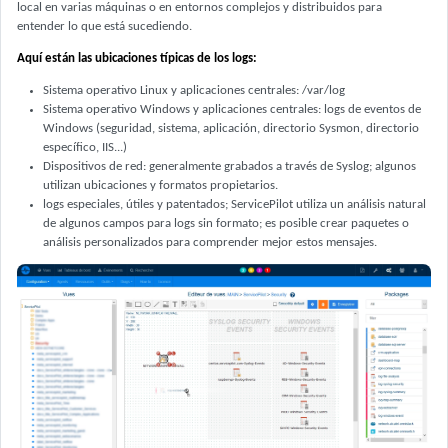
local en varias máquinas o en entornos complejos y distribuidos para
entender lo que está sucediendo.
Aquí están las ubicaciones típicas de los logs:
Sistema operativo Linux y aplicaciones centrales: /var/log
Sistema operativo Windows y aplicaciones centrales: logs de eventos de
Windows (seguridad, sistema, aplicación, directorio Sysmon, directorio
específico, IIS...)
Dispositivos de red: generalmente grabados a través de Syslog; algunos
utilizan ubicaciones y formatos propietarios.
logs especiales, útiles y patentados; ServicePilot utiliza un análisis natural
de algunos campos para logs sin formato; es posible crear paquetes o
análisis personalizados para comprender mejor estos mensajes.