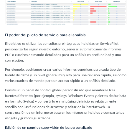
El poder del piloto de servicio para el análisis
El objetivo es utilizar las consultas preintegradas incluidas en ServicePilot,
personalizarlas según nuestro entorno, generar automáticamente informes
PDF o cuadros de mando detallados para un análisis en profundidad y una
correlación.
Por ejemplo, podríamos crear varios informes genéricos para cada tipo de
fuente de datos y un nivel general muy alto para una revisión rápida, así como
varios cuadros de mando para un acceso rápido a un análisis detallado.
Construir un panel de control global personalizado que monitoree tres
fuentes diferentes (por ejemplo, syslogs, Windows Events y alertas de Suricata
en formato Syslog) y convertirlo en mi página de inicio es relativamente
sencillo con las funciones de arrastrar y soltar de la interfaz web. La
construcción de un informe se basa en los mismos principios y comparte tus
widgets y gráficos guardados.
Edición de un panel de supervisión de log personalizado