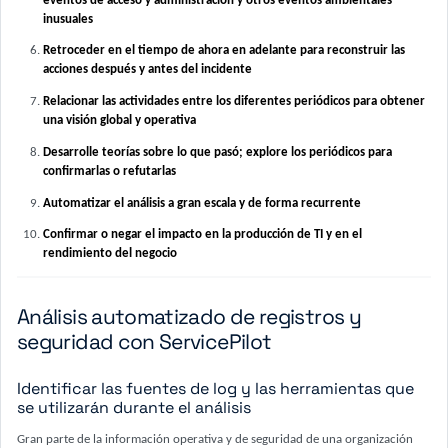
eventos de acceso y administración y otros eventos ambientales
inusuales
Retroceder en el tiempo de ahora en adelante para reconstruir las
acciones después y antes del incidente
Relacionar las actividades entre los diferentes periódicos para obtener
una visión global y operativa
Desarrolle teorías sobre lo que pasó; explore los periódicos para
confirmarlas o refutarlas
Automatizar el análisis a gran escala y de forma recurrente
Confirmar o negar el impacto en la producción de TI y en el
rendimiento del negocio
Análisis automatizado de registros y
seguridad con ServicePilot
Identificar las fuentes de log y las herramientas que
se utilizarán durante el análisis
Gran parte de la información operativa y de seguridad de una organización