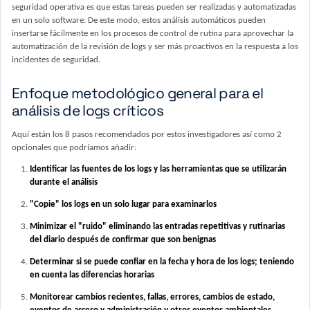
seguridad operativa es que estas tareas pueden ser realizadas y automatizadas
en un solo software. De este modo, estos análisis automáticos pueden
insertarse fácilmente en los procesos de control de rutina para aprovechar la
automatización de la revisión de logs y ser más proactivos en la respuesta a los
incidentes de seguridad.
Enfoque metodológico general para el
análisis de logs críticos
Aquí están los 8 pasos recomendados por estos investigadores así como 2
opcionales que podríamos añadir:
Identificar las fuentes de los logs y las herramientas que se utilizarán
durante el análisis
"Copie" los logs en un solo lugar para examinarlos
Minimizar el "ruido" eliminando las entradas repetitivas y rutinarias
del diario después de confirmar que son benignas
Determinar si se puede confiar en la fecha y hora de los logs; teniendo
en cuenta las diferencias horarias
Monitorear cambios recientes, fallas, errores, cambios de estado,