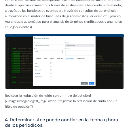
desde el aprovisionamiento, a través de análisis desde los cuadros de mando,
a través de las bandejas de eventos o a través de consultas de aprendizaje
automático en el motor de búsqueda de grandes datos ServicePilot (Ejemplo:
Aprendizaje automático para el análisis de términos significativos y anamolias
en logs y eventos).
Registrar la reducción de ruido con un filtro de petición]
(/images/blog/blog10_img6.webp "Registrar la reducción de ruido con un
filtro de petición")
4. Determinar si se puede confiar en la fecha y hora
de los periódicos.