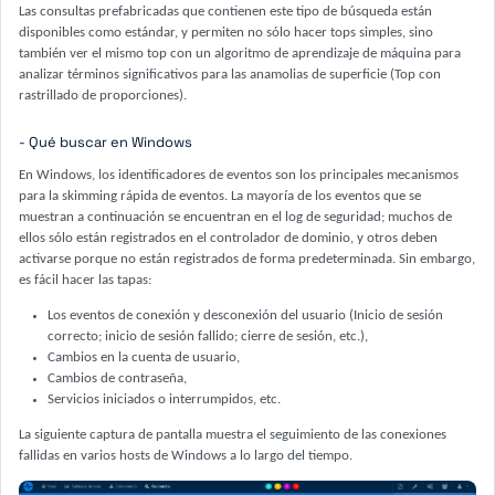
Las consultas prefabricadas que contienen este tipo de búsqueda están
disponibles como estándar, y permiten no sólo hacer tops simples, sino
también ver el mismo top con un algoritmo de aprendizaje de máquina para
analizar términos significativos para las anamolias de superficie (Top con
rastrillado de proporciones).
- Qué buscar en Windows
En Windows, los identificadores de eventos son los principales mecanismos
para la skimming rápida de eventos. La mayoría de los eventos que se
muestran a continuación se encuentran en el log de seguridad; muchos de
ellos sólo están registrados en el controlador de dominio, y otros deben
activarse porque no están registrados de forma predeterminada. Sin embargo,
es fácil hacer las tapas:
Los eventos de conexión y desconexión del usuario (Inicio de sesión
correcto; inicio de sesión fallido; cierre de sesión, etc.),
Cambios en la cuenta de usuario,
Cambios de contraseña,
Servicios iniciados o interrumpidos, etc.
La siguiente captura de pantalla muestra el seguimiento de las conexiones
fallidas en varios hosts de Windows a lo largo del tiempo.