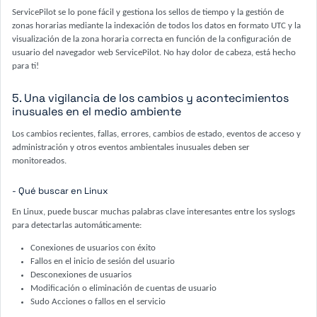
ServicePilot se lo pone fácil y gestiona los sellos de tiempo y la gestión de
zonas horarias mediante la indexación de todos los datos en formato UTC y la
visualización de la zona horaria correcta en función de la configuración de
usuario del navegador web ServicePilot. No hay dolor de cabeza, está hecho
para ti!
5. Una vigilancia de los cambios y acontecimientos
inusuales en el medio ambiente
Los cambios recientes, fallas, errores, cambios de estado, eventos de acceso y
administración y otros eventos ambientales inusuales deben ser
monitoreados.
- Qué buscar en Linux
En Linux, puede buscar muchas palabras clave interesantes entre los syslogs
para detectarlas automáticamente:
Conexiones de usuarios con éxito
Fallos en el inicio de sesión del usuario
Desconexiones de usuarios
Modificación o eliminación de cuentas de usuario
Sudo Acciones o fallos en el servicio