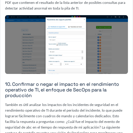
PDF que contienen el resultado de la lista anterior de posibles consultas para
detectar actividad anormal en toda la pila de TI.
10. Confirmar o negar el impacto en el rendimiento
operativo de TI, el enfoque de SecOps para la
producción
También es útil analizar los impactos de los incidentes de seguridad en el
rendimiento operativo de TI durante el periodo del incidente, lo que puede
lograrse fácilmente con cuadros de mando y calendarios dedicados. Esto
facilita la respuesta a preguntas como: ¿Cuál fue el impacto del evento de
seguridad de abc en el tiempo de respuesta de mi aplicación? La siguiente