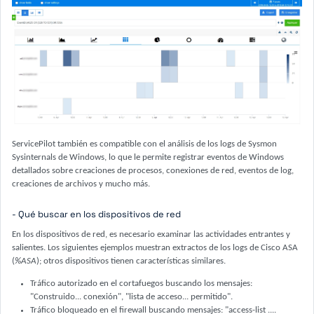
ServicePilot también es compatible con el análisis de los logs de Sysmon
Sysinternals de Windows, lo que le permite registrar eventos de Windows
detallados sobre creaciones de procesos, conexiones de red, eventos de log,
creaciones de archivos y mucho más.
- Qué buscar en los dispositivos de red
En los dispositivos de red, es necesario examinar las actividades entrantes y
salientes. Los siguientes ejemplos muestran extractos de los logs de Cisco ASA
(
%ASA
); otros dispositivos tienen características similares.
Tráfico autorizado en el cortafuegos buscando los mensajes:
"Construido... conexión", "lista de acceso... permitido".
Tráfico bloqueado en el firewall buscando mensajes: "access-list ....