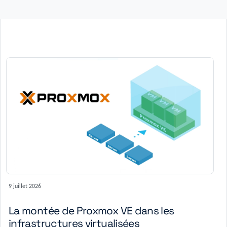
9 juillet 2026
La montée de Proxmox VE dans les
infrastructures virtualisées