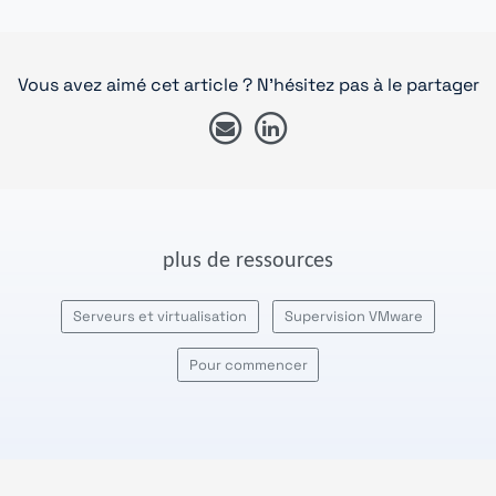
Vous avez aimé cet article ? N'hésitez pas à le partager
plus de ressources
Serveurs et virtualisation
Supervision VMware
Pour commencer