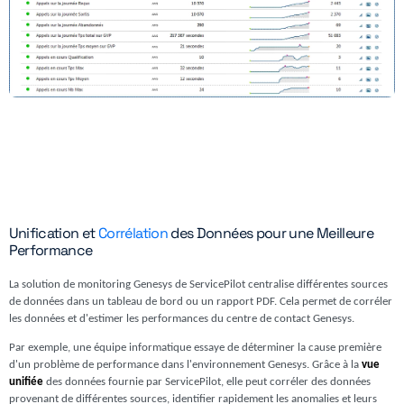
Unification et
Corrélation
des Données pour une Meilleure
Performance
La solution de monitoring Genesys de ServicePilot centralise différentes sources
de données dans un tableau de bord ou un rapport PDF. Cela permet de corréler
les données et d'estimer les performances du centre de contact Genesys.
Par exemple, une équipe informatique essaye de déterminer la cause première
d'un problème de performance dans l'environnement Genesys. Grâce à la
vue
unifiée
des données fournie par ServicePilot, elle peut corréler des données
provenant de différentes sources, identifier rapidement les anomalies et leurs