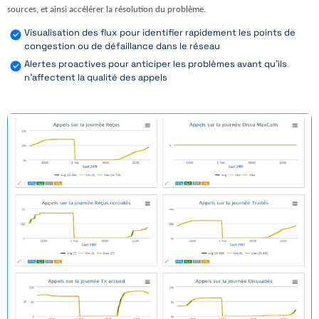
sources, et ainsi accélérer la résolution du problème.
Visualisation des flux pour identifier rapidement les points de
congestion ou de défaillance dans le réseau
Alertes proactives pour anticiper les problèmes avant qu'ils
n'affectent la qualité des appels