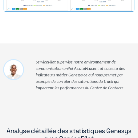
ServicePilot supervise notre environnement de
communication unifié Alcatel-Lucent et collecte des
indicateurs métier Genesys ce qui nous permet par
exemple de corréler des saturations de trunk qui
impactent les performances du Centre de Contacts.
Analyse détaillée des statistiques Genesys