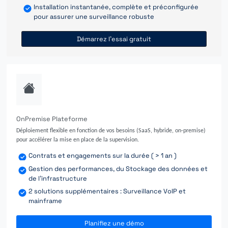
Installation instantanée, complète et préconfigurée
pour assurer une surveillance robuste
Démarrez l'essai gratuit
OnPremise Plateforme
Déploiement flexible en fonction de vos besoins (SaaS, hybride, on-premise)
pour accélérer la mise en place de la supervision.
Contrats et engagements sur la durée ( > 1 an )
Gestion des performances, du Stockage des données et
de l'infrastructure
2 solutions supplémentaires : Surveillance VoIP et
mainframe
Planifiez une démo