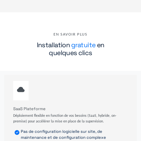
EN SAVOIR PLUS
Installation
gratuite
en
quelques clics
SaaS Plateforme
Déploiement flexible en fonction de vos besoins (SaaS, hybride, on-
premise) pour accélérer la mise en place de la supervision.
Pas de configuration logicielle sur site, de
maintenance et de configuration complexe