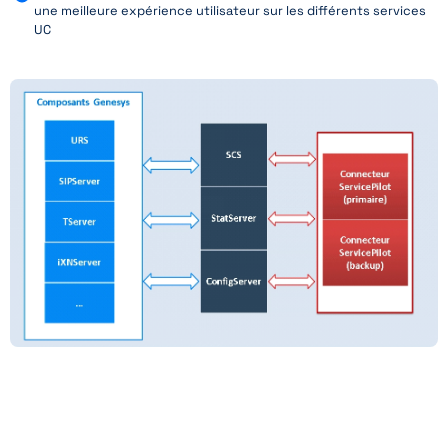
une meilleure expérience utilisateur sur les différents services
UC