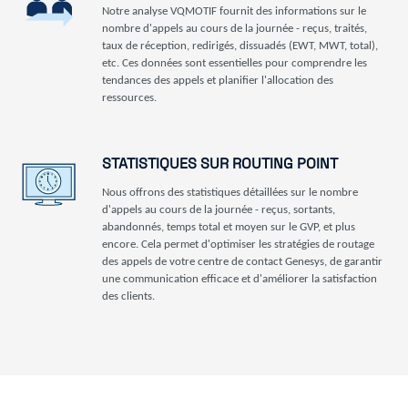
Notre analyse VQMOTIF fournit des informations sur le
nombre d'appels au cours de la journée - reçus, traités,
taux de réception, redirigés, dissuadés (EWT, MWT, total),
etc. Ces données sont essentielles pour comprendre les
tendances des appels et planifier l'allocation des
ressources.
STATISTIQUES SUR ROUTING POINT
Nous offrons des statistiques détaillées sur le nombre
d'appels au cours de la journée - reçus, sortants,
abandonnés, temps total et moyen sur le GVP, et plus
encore. Cela permet d'optimiser les stratégies de routage
des appels de votre centre de contact Genesys, de garantir
une communication efficace et d'améliorer la satisfaction
des clients.