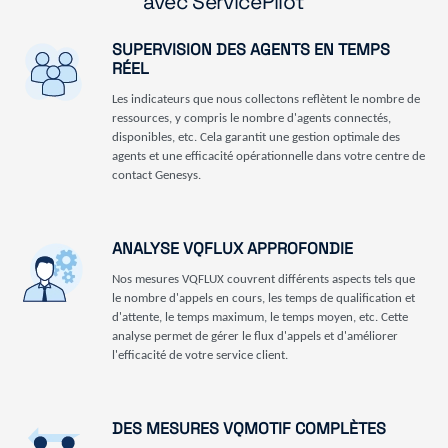
avec ServicePilot
SUPERVISION DES AGENTS EN TEMPS
RÉEL
Les indicateurs que nous collectons reflètent le nombre de
ressources, y compris le nombre d'agents connectés,
disponibles, etc. Cela garantit une gestion optimale des
agents et une efficacité opérationnelle dans votre centre de
contact Genesys.
ANALYSE VQFLUX APPROFONDIE
Nos mesures VQFLUX couvrent différents aspects tels que
le nombre d'appels en cours, les temps de qualification et
d'attente, le temps maximum, le temps moyen, etc. Cette
analyse permet de gérer le flux d'appels et d'améliorer
l'efficacité de votre service client.
DES MESURES VQMOTIF COMPLÈTES