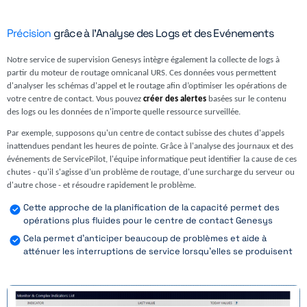
Précision
grâce à l'Analyse des Logs et des Evénements
Notre service de supervision Genesys intègre également la collecte de logs à
partir du moteur de routage omnicanal URS. Ces données vous permettent
d'analyser les schémas d'appel et le routage afin d’optimiser les opérations de
votre centre de contact. Vous pouvez
créer des alertes
basées sur le contenu
des logs ou les données de n'importe quelle ressource surveillée.
Par exemple, supposons qu'un centre de contact subisse des chutes d'appels
inattendues pendant les heures de pointe. Grâce à l'analyse des journaux et des
événements de ServicePilot, l'équipe informatique peut identifier la cause de ces
chutes - qu'il s'agisse d'un problème de routage, d'une surcharge du serveur ou
d'autre chose - et résoudre rapidement le problème.
Cette approche de la planification de la capacité permet des
opérations plus fluides pour le centre de contact Genesys
Cela permet d'anticiper beaucoup de problèmes et aide à
atténuer les interruptions de service lorsqu'elles se produisent