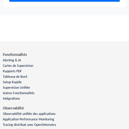
Fonctionnalités
Alerting & IA
Cartes de Supervision
Rapports PDF
Tableaux de Bord
Setup Rapide
Supervision Unifiée
Autres Fonctionnalités
Intégrations
Observabilité
Observabilité unifiée des applications
Application Performance Monitoring
Tracing distribué avec OpenTelemetry