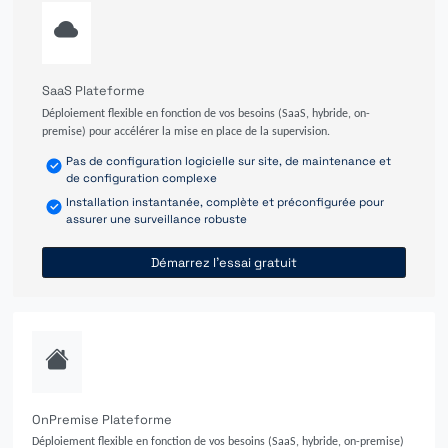
SaaS Plateforme
Déploiement flexible en fonction de vos besoins (SaaS, hybride, on-
premise) pour accélérer la mise en place de la supervision.
Pas de configuration logicielle sur site, de maintenance et
de configuration complexe
Installation instantanée, complète et préconfigurée pour
assurer une surveillance robuste
Démarrez l'essai gratuit
OnPremise Plateforme
Déploiement flexible en fonction de vos besoins (SaaS, hybride, on-premise)