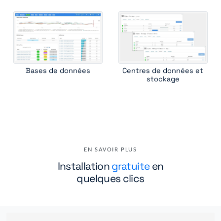
Bases de données
Centres de données et
stockage
EN SAVOIR PLUS
Installation
gratuite
en
quelques clics