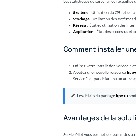
Les statistiques de surveillance recueillies
Système
: Utilisation du CPU et de 
Stockage
: Utilisation des systèmes d
Réseau
: État et utilisation des inter
Application
: État des processus et
Comment installer un
Utilisez votre installation ServicePi
Ajoutez une nouvelle ressource
hpe-
ServicePilot par défaut ou un autre
Les détails du package
hpe-ux
sont
Avantages de la soluti
ServicePilot vous permet de fournir des se