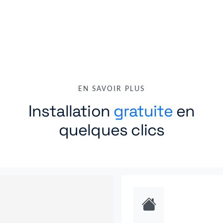
EN SAVOIR PLUS
Installation
gratuite
en
quelques clics