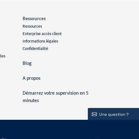
Ressources
Ressources
Enterprise accès client
Informations légales
Confidentialité
ées
Blog
A propos
Démarrez votre supervision en 5
minutes
Une question ?