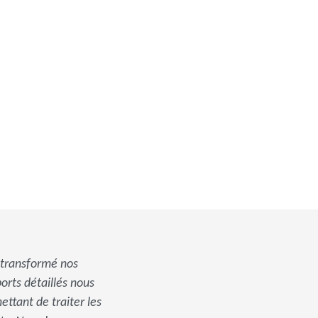
 transformé nos
orts détaillés nous
ettant de traiter les