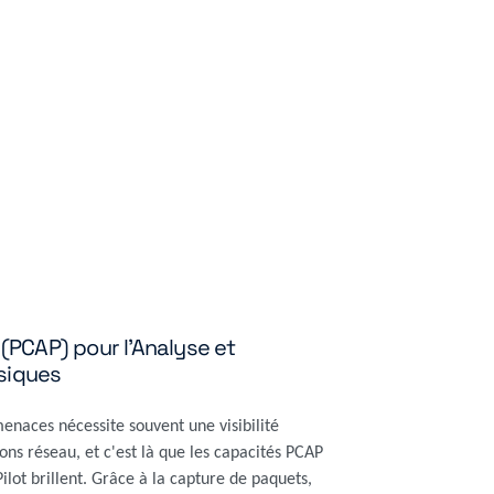
(PCAP) pour l'Analyse et
nsiques
enaces nécessite souvent une visibilité
ns réseau, et c'est là que les capacités PCAP
ilot brillent. Grâce à la capture de paquets,