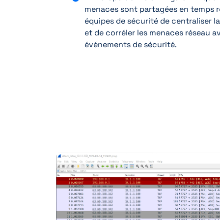
menaces sont partagées en temps ré
équipes de sécurité de centraliser l
et de corréler les menaces réseau a
événements de sécurité.