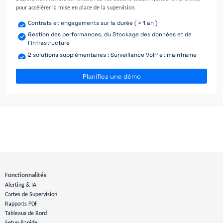
pour accélérer la mise en place de la supervision.
Contrats et engagements sur la durée ( > 1 an )
Gestion des performances, du Stockage des données et de
l'infrastructure
2 solutions supplémentaires : Surveillance VoIP et mainframe
Planifiez une démo
Fonctionnalités
Alerting & IA
Cartes de Supervision
Rapports PDF
Tableaux de Bord