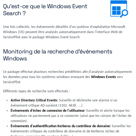
Qu'est-ce que le Windows Event
Search ?
Une fois collectés, les événements détaillés d'un système d'exploitation Microsoft
Windows (OS) peuvent être analysés automatiquement dans l'interface Web de
ServicePilot avec le package Windows Event Search.
Monitoring de la recherche d'événements
Windows
Ce package effectue plusieurs recherches prédéfinies afin d'analyser automatiquement
les données pour tous les systèmes windows envoyant des
Windows Events
vers
ServicePilot.
Différents types de recherche sont effectués :
Active Directory Critical Events:
Surveille et déclenche une alarme si un
événement critique AD survient (1102, 4618, ....)
Événements d'échec de connexion de l'utilisateur:
Surveille et alerte lorsque les
utilisateurs ne parviennent pas à se connecter (ainsi que les raisons de l'échec de
connexion).
Événements d'authentification Kerberos du contrôleur de domaine:
Surveiller les
événements critiques du contrôleur de domaine et de Kerberos (échec de