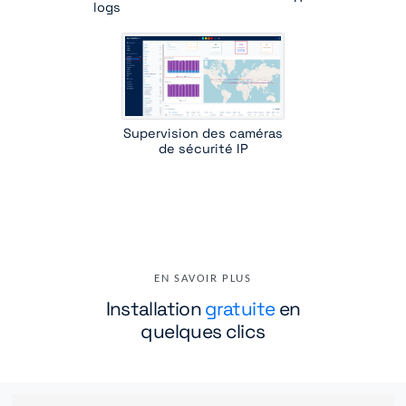
logs
Supervision des caméras
de sécurité IP
EN SAVOIR PLUS
Installation
gratuite
en
quelques clics