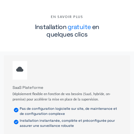
EN SAVOIR PLUS
Installation
gratuite
en
quelques clics
SaaS Plateforme
Déploiement flexible en fonction de vos besoins (SaaS, hybride, on-
premise) pour accélérer la mise en place de la supervision.
Pas de configuration logicielle sur site, de maintenance et
de configuration complexe
Installation instantanée, complète et préconfigurée pour
assurer une surveillance robuste