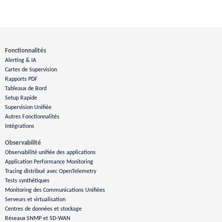
Fonctionnalités
Alerting & IA
Cartes de Supervision
Rapports PDF
Tableaux de Bord
Setup Rapide
Supervision Unifiée
Autres Fonctionnalités
Intégrations
Observabilité
Observabilité unifiée des applications
Application Performance Monitoring
Tracing distribué avec OpenTelemetry
Tests synthétiques
Monitoring des Communications Unifiées
Serveurs et virtualisation
Centres de données et stockage
Réseaux SNMP et SD-WAN