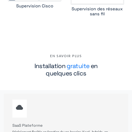
Supervision Cisco
Supervision des réseaux
sans fil
EN SAVOIR PLUS
Installation
gratuite
en
quelques clics
SaaS Plateforme