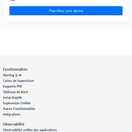
Planifiez une démo
Fonctionnalités
Alerting & IA
Cartes de Supervision
Rapports PDF
Tableaux de Bord
Setup Rapide
Supervision Unifiée
Autres Fonctionnalités
Intégrations
Observabilité
Observabilité unifiée des applications