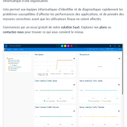
informatique d'une organisation.
Cela permet aux équipes informatiques d'identifier et de diagnostiquer rapidement les
problèmes susceptibles d'affecter les performances des applications, et de prendre des
mesures correctives avant que les utilisateurs finaux ne soient affectés.
Commencez par un essai gratuit de notre
solution SaaS
. Explorez nos
plans
ou
contactez-nous
pour trouver ce qui vous convient le mieux.