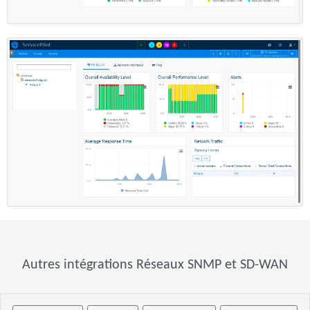
Autres intégrations Réseaux SNMP et SD-WAN