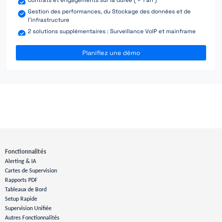
Gestion des performances, du Stockage des données et de
l'infrastructure
2 solutions supplémentaires : Surveillance VoIP et mainframe
Planifiez une démo
Fonctionnalités
Alerting & IA
Cartes de Supervision
Rapports PDF
Tableaux de Bord
Setup Rapide
Supervision Unifiée
Autres Fonctionnalités