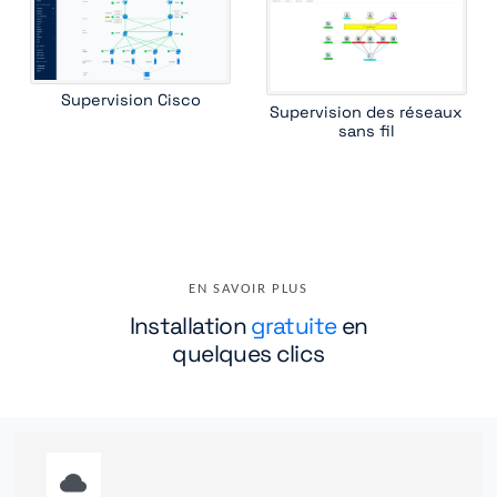
Supervision Cisco
Supervision des réseaux
sans fil
EN SAVOIR PLUS
Installation
gratuite
en
quelques clics