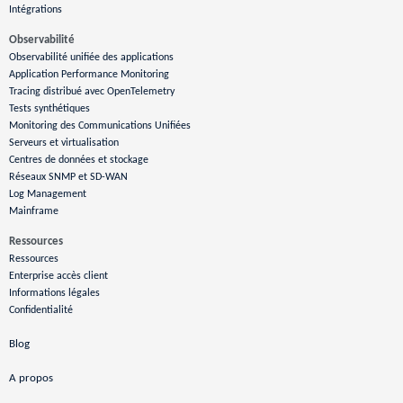
Intégrations
Observabilité
Observabilité unifiée des applications
Application Performance Monitoring
Tracing distribué avec OpenTelemetry
Tests synthétiques
Monitoring des Communications Unifiées
Serveurs et virtualisation
Centres de données et stockage
Réseaux SNMP et SD-WAN
Log Management
Mainframe
Ressources
Ressources
Enterprise accès client
Informations légales
Confidentialité
Blog
A propos