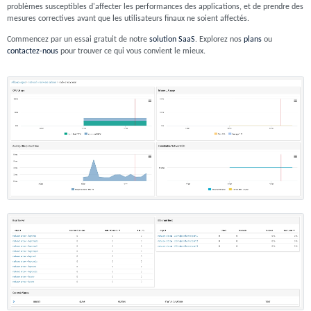
problèmes susceptibles d'affecter les performances des applications, et de prendre des
mesures correctives avant que les utilisateurs finaux ne soient affectés.
Commencez par un essai gratuit de notre
solution SaaS
. Explorez nos
plans
ou
contactez-nous
pour trouver ce qui vous convient le mieux.