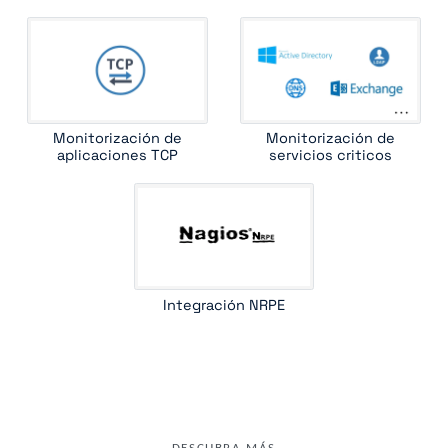
Monitorización de
Monitorización de
aplicaciones TCP
servicios criticos
Integración NRPE