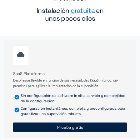
DESCUBRA MÁS
Instalación
gratuita
en
unos pocos clics
SaaS Plataforma
Despliegue flexible en función de sus necesidades (SaaS, híbrido, on-
premise) para agilizar la implantación de la supervisión.
Sin configuración de software in situ, servicio y complejidad
de la configuración
Configuración instantánea, completa y preconfigurada para
garantizar una supervisión robusta
Prueba gratis