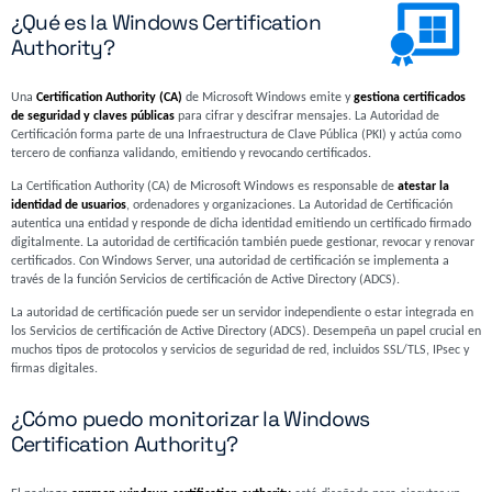
¿Qué es la Windows Certification
Authority?
Una
Certification Authority (CA)
de Microsoft Windows emite y
gestiona certificados
de seguridad y claves públicas
para cifrar y descifrar mensajes. La Autoridad de
Certificación forma parte de una Infraestructura de Clave Pública (PKI) y actúa como
tercero de confianza validando, emitiendo y revocando certificados.
La Certification Authority (CA) de Microsoft Windows es responsable de
atestar la
identidad de usuarios
, ordenadores y organizaciones. La Autoridad de Certificación
autentica una entidad y responde de dicha identidad emitiendo un certificado firmado
digitalmente. La autoridad de certificación también puede gestionar, revocar y renovar
certificados. Con Windows Server, una autoridad de certificación se implementa a
través de la función Servicios de certificación de Active Directory (ADCS).
La autoridad de certificación puede ser un servidor independiente o estar integrada en
los Servicios de certificación de Active Directory (ADCS). Desempeña un papel crucial en
muchos tipos de protocolos y servicios de seguridad de red, incluidos SSL/TLS, IPsec y
firmas digitales.
¿Cómo puedo monitorizar la Windows
Certification Authority?