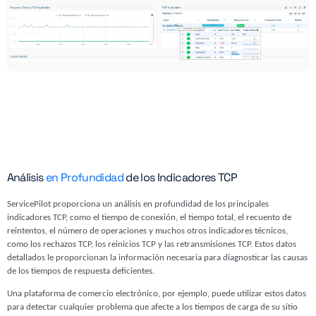
Análisis
en Profundidad
de los Indicadores TCP
ServicePilot proporciona un análisis en profundidad de los principales
indicadores TCP, como el tiempo de conexión, el tiempo total, el recuento de
reintentos, el número de operaciones y muchos otros indicadores técnicos,
como los rechazos TCP, los reinicios TCP y las retransmisiones TCP. Estos datos
detallados le proporcionan la información necesaria para diagnosticar las causas
de los tiempos de respuesta deficientes.
Una plataforma de comercio electrónico, por ejemplo, puede utilizar estos datos
para detectar cualquier problema que afecte a los tiempos de carga de su sitio