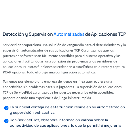
Detección y Supervisión
Automatizadas
de Aplicaciones TCP
ServicePilot proporciona una solución de vanguardia para el descubrimiento y la
supervisión automatizados de sus aplicaciones TCP. Garantizamos que los
puertos de software sean fácilmente accesibles para el sistema operativo y las
aplicaciones, facilitando así una conexión sin problemas a los servidores de
aplicaciones. Nuestras funciones se extienden a estadísticas en directo y captura
PCAP opcional, todo ello bajo una configuración automática.
Tomemos por ejemplo una empresa de juegos en línea que requiere una
conectividad sin problemas para sus jugadores. La supervisión de aplicaciones
TCP de ServicePilot garantiza que los puertos necesarios estén accesibles,
proporcionando una experiencia de juego ininterrumpida.
La principal ventaja de esta función reside en su automatización
y supervisión exhaustiva
Con ServicePilot, obtendrá información valiosa sobre la
conectividad de sus aplicaciones, lo que le permitirá mejorar la