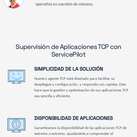
operativa en cuestión de minutos.
Supervisión de Aplicaciones TCP con
ServicePilot
SIMPLICIDAD DE LA SOLUCIÓN
Nuestro agente TCP está diseñado para facilitar su
despliegue y configuración, y responde con rapidez. Esto
hace que la gestión y optimización de sus aplicaciones TCP
sea sencilla y eficiente.
DISPONIBILIDAD DE APLICACIONES
Garantizamos la disponibilidad de las aplicaciones TCP de
extremo a extremo, ayudándole a comprender el