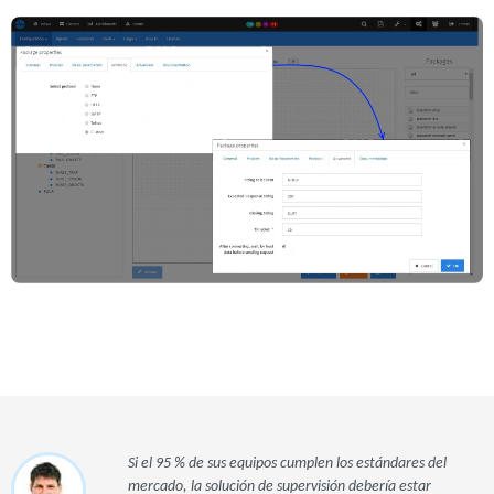
Si el 95 % de sus equipos cumplen los estándares del
mercado, la solución de supervisión debería estar