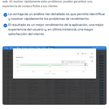
web. Al resolver rápidamente estos problemas, pueden garantizar una
experiencia de compra fluida a sus clientes.
La ventaja de un análisis tan detallado es que permite identificar
y resolver rápidamente los problemas de rendimiento
El resultado es un mejor rendimiento de la aplicación, una mejor
experiencia del usuario y, en última instancia, una mayor
satisfacción del cliente