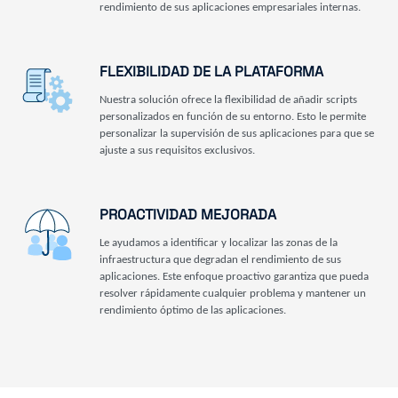
rendimiento de sus aplicaciones empresariales internas.
FLEXIBILIDAD DE LA PLATAFORMA
Nuestra solución ofrece la flexibilidad de añadir scripts
personalizados en función de su entorno. Esto le permite
personalizar la supervisión de sus aplicaciones para que se
ajuste a sus requisitos exclusivos.
PROACTIVIDAD MEJORADA
Le ayudamos a identificar y localizar las zonas de la
infraestructura que degradan el rendimiento de sus
aplicaciones. Este enfoque proactivo garantiza que pueda
resolver rápidamente cualquier problema y mantener un
rendimiento óptimo de las aplicaciones.