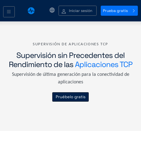
Iniciar sesión
Prueba gratis
SUPERVISIÓN DE APLICACIONES TCP
Supervisión sin Precedentes del
Rendimiento de las
Aplicaciones TCP
Supervisión de última generación para la conectividad de
aplicaciones
Pruébelo gratis