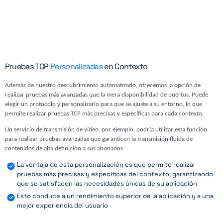
Pruebas TCP
Personalizadas
en Contexto
Además de nuestro descubrimiento automatizado, ofrecemos la opción de
realizar pruebas más avanzadas que la mera disponibilidad de puertos. Puede
elegir un protocolo y personalizarlo para que se ajuste a su entorno, lo que
permite realizar pruebas TCP más precisas y específicas para cada contexto.
Un servicio de transmisión de vídeo, por ejemplo, podría utilizar esta función
para realizar pruebas avanzadas que garanticen la transmisión fluida de
contenidos de alta definición a sus abonados.
La ventaja de esta personalización es que permite realizar
pruebas más precisas y específicas del contexto, garantizando
que se satisfacen las necesidades únicas de su aplicación
Esto conduce a un rendimiento superior de la aplicación y a una
mejor experiencia del usuario