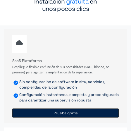
Instalación
gratuita
en
unos pocos clics
SaaS Plataforma
Despliegue flexible en función de sus necesidades (SaaS, híbrido, on-
premise) para agilizar la implantación de la supervisión.
Sin configuración de software in situ, servicio y
complejidad de la configuración
Configuración instantánea, completa y preconfigurada
para garantizar una supervisión robusta
Prueba gratis