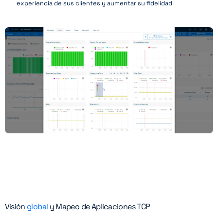
experiencia de sus clientes y aumentar su fidelidad
Visión
global
y Mapeo de Aplicaciones TCP