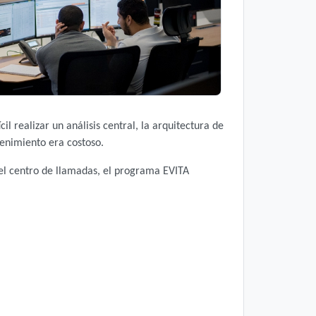
l realizar un análisis central, la arquitectura de
tenimiento era costoso.
el centro de llamadas, el programa EVITA