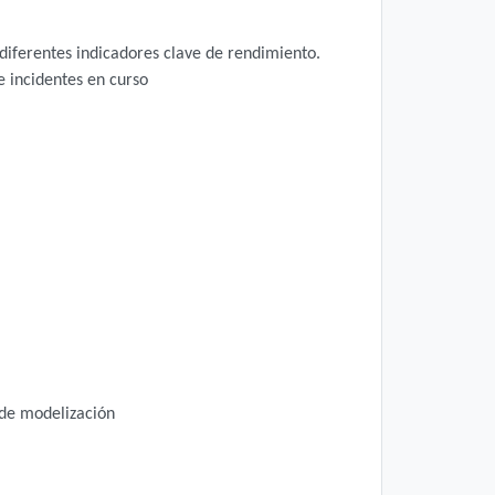
diferentes indicadores clave de rendimiento.
 incidentes en curso
 de modelización