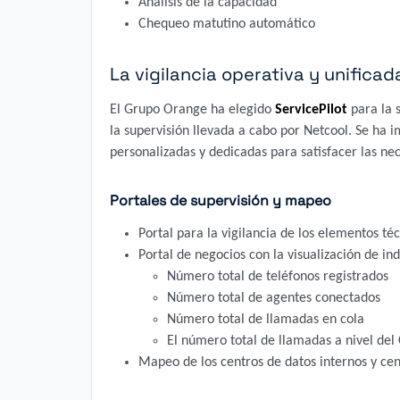
Análisis de la capacidad
Chequeo matutino automático
La vigilancia operativa y unificad
El Grupo Orange ha elegido
ServicePilot
para la 
la supervisión llevada a cabo por Netcool. Se ha 
personalizadas y dedicadas para satisfacer las n
Portales de supervisión y mapeo
Portal para la vigilancia de los elementos té
Portal de negocios con la visualización de in
Número total de teléfonos registrados
Número total de agentes conectados
Número total de llamadas en cola
El número total de llamadas a nivel del
Mapeo de los centros de datos internos y cen