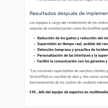
Resultados después de implementa
Los equipos a cargo del rendimiento de los centro
solución de monitorización como ServicePilot podí
Reducción de los gastos y reducción del nú
Supervisión en tiempo real, análisis del re
Detección temprana y proactiva de inciden
Personalización de las interfaces y la super
Facilitó la comunicación con los gerentes 
"
Las crecientes expectativas de nuestros clientes
ServicePilot en cuestión de días y, tras varias sem
funcionamiento de los centros de contacto internos
F.M., Jefe del equipo de expertos en multimedi