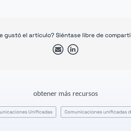
e gustó el artículo? Siéntase libre de comparti
obtener más recursos
municaciones Unificadas
Comunicaciones unificadas d