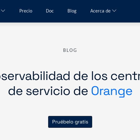
a
Precio
Doc
Blog
Acerca de
BLOG
servabilidad de los cent
de servicio de
Orange
Pruébelo gratis