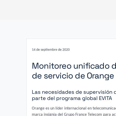
14 de septiembre de 2020
Monitoreo unificado d
de servicio de Orange
Las necesidades de supervisión
parte del programa global EVITA
Orange es un líder internacional en telecomunica
marca insignia del Grupo France Telecom para act