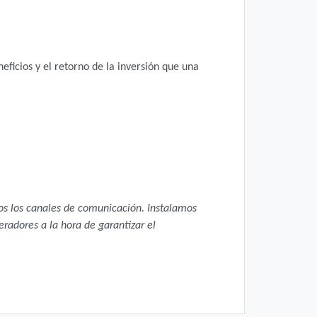
ficios y el retorno de la inversión que una
dos los canales de comunicación. Instalamos
eradores a la hora de garantizar el