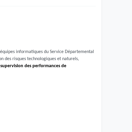
es équipes informatiques du Service Départemental
on des risques technologiques et naturels,
 supervision des performances de