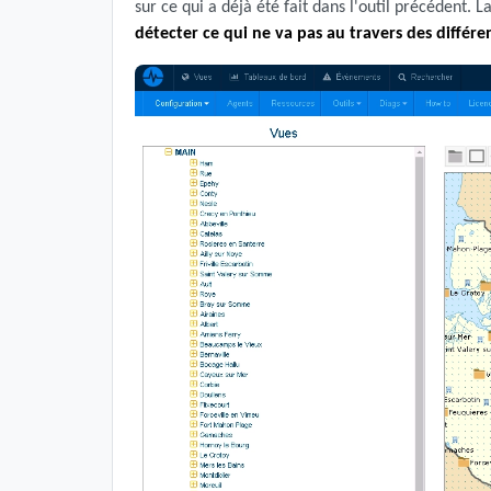
sur ce qui a déjà été fait dans l'outil précédent. 
détecter ce qui ne va pas au travers des différe