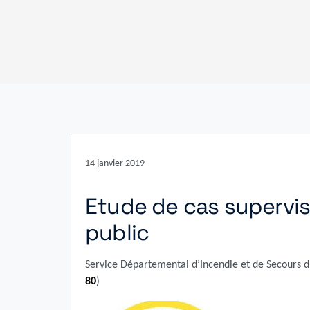
14 janvier 2019
Etude de cas supervis
public
Service Départemental d’Incendie et de Secours
80
)