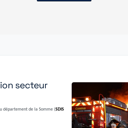
ion secteur
 du département de la Somme (
SDIS