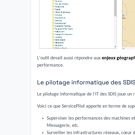
L'outil devait aussi répondre aux
enjeux géograph
performance.
Le pilotage informatique des SDI
Le pilotage informatique de l'IT des SDIS joue un
Voici ce que ServicePilot apporte en terme de sup
Superviser les performances des machines e
Messagerie, etc.
Surveiller les infrastructures réseaux, cœur