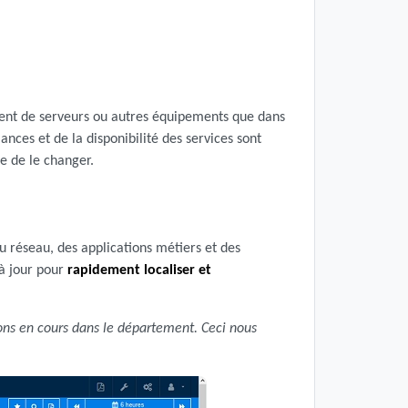
ment de serveurs ou autres équipements que dans
ances et de la disponibilité des services sont
le de le changer.
u réseau, des applications métiers et des
 à jour pour
rapidement localiser et
tions en cours dans le département. Ceci nous