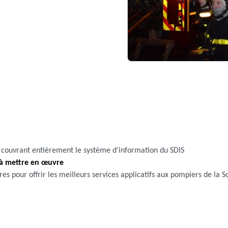
couvrant entièrement le système d’information du SDIS
 à mettre en œuvre
res pour offrir les meilleurs services applicatifs aux pompiers de la