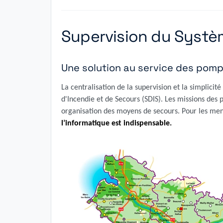
Supervision du Systè
Une solution au service des pomp
La centralisation de la supervision et la simplic
d'Incendie et de Secours (SDIS). Les missions des 
organisation des moyens de secours. Pour les mene
l’informatique est indispensable.