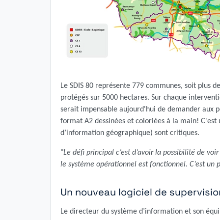
Le SDIS 80 représente 779 communes, soit plus de 
protégés sur 5000 hectares. Sur chaque interventio
serait impensable aujourd'hui de demander aux po
format A2 dessinées et coloriées à la main! C'est
d’information géographique) sont critiques.
"
Le défi principal c’est d’avoir la possibilité de v
le système opérationnel est fonctionnel. C’est un p
Un nouveau logiciel de supervisio
Le directeur du système d’information et son équi