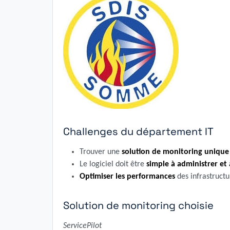
Challenges du département IT
Trouver une
solution de monitoring unique
Le logiciel doit être
simple à administrer et
Optimiser les performances
des infrastructu
Solution de monitoring choisie
ServicePilot