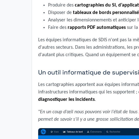
Produire des
cartographies du SI, d’applica
Disposer de
tableaux de bords personnalisé
Analyser les dimensionnements et anticiper l
Faire des
rapports PDF automatiques
sur la
Les équipes informatiques de SDIS n'ont pas la m
d'autres secteurs. Dans les administrations, les pr
d'autant plus critiques. Quand un équipement se dé
Un outil informatique de supervis
Les cartographies apportent aux équipes informati
infrastructures informatiques qui les supportent ;
diagnostiquer les incidents
.
"
En un coup d’œil nous pouvons voir l’état de tous 
permet de savoir s’il y a une grosse sollicitation d