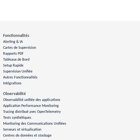
Fonctionnalités
Alerting & IA
Cartes de Supervision
Rapports PDF
Tableaux de Bord
Setup Rapide
Supervision Unifiée
Autres Fonctionnalités
Intégrations
Observabilité
Observabilité unifiée des applications
Application Performance Monitoring
Tracing distribué avec OpenTelemetry
Tests synthétiques
Monitoring des Communications Unifiées
Serveurs et virtualisation
Centres de données et stockage