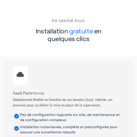
EN SAVOIR PLUS
Installation
gratuite
en
quelques clics
SaaS Plateforme
Déploiement flexible en fonction de vos besoins (SaaS, hybride, on-
premise) pour accélérer la mise en place de la supervision.
Pas de configuration logicielle sur site, de maintenance et
de configuration complexe
Installation instantanée, complète et préconfigurée pour
assurer une surveillance robuste