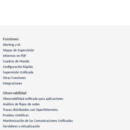
Funciones
Alerting y IA
Mapas de Supervisión
Informes en PDF
Cuadros de Mando
Configuración Rápida
Supervisión Unificada
Otras Funciones
Integraciones
Observabilidad
Observabilidad unificada para aplicaciones
Análisis de flujos de redes
Trazas distribuidas con OpenTelemetry
Pruebas sintéticas
Monitorización de las Comunicaciones Unificadas
Servidores y virtualización