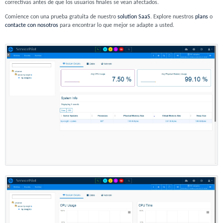
correctivas antes de que los usuarios finales se vean afectados.
Comience con una prueba gratuita de nuestro
solution SaaS
. Explore nuestros
plans
o
contacte con nosotros
para encontrar lo que mejor se adapte a usted.