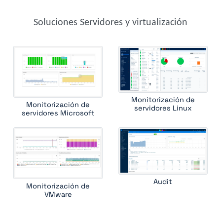
Soluciones Servidores y virtualización
Monitorización de
Monitorización de
servidores Linux
servidores Microsoft
Audit
Monitorización de
VMware