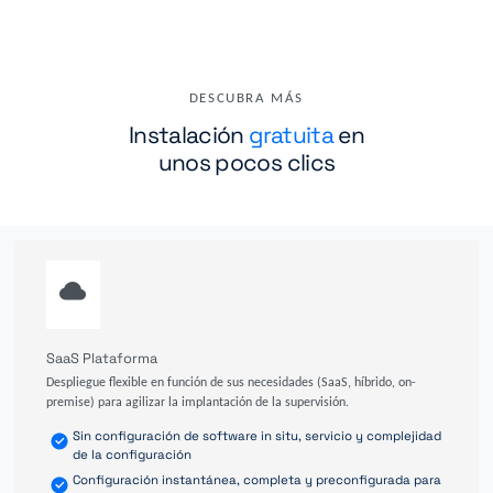
DESCUBRA MÁS
Instalación
gratuita
en
unos pocos clics
SaaS Plataforma
Despliegue flexible en función de sus necesidades (SaaS, híbrido, on-
premise) para agilizar la implantación de la supervisión.
Sin configuración de software in situ, servicio y complejidad
de la configuración
Configuración instantánea, completa y preconfigurada para