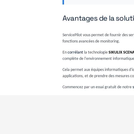
Avantages de la soluti
ServicePilot vous permet de fournir des se
fonctions avancées de monitoring.
En
corrélant
la technologie
SIKULIX SCEN
complète de l'environnement informatique
Cela permet aux équipes informatiques d'id
applications, et de prendre des mesures cor
Commencez par un essai gratuit de notre