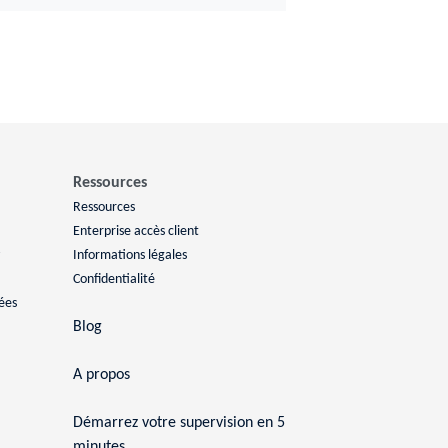
Ressources
Ressources
Enterprise accès client
Informations légales
Confidentialité
ées
Blog
A propos
Démarrez votre supervision en 5
minutes