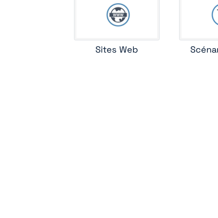
Sites Web
Scéna