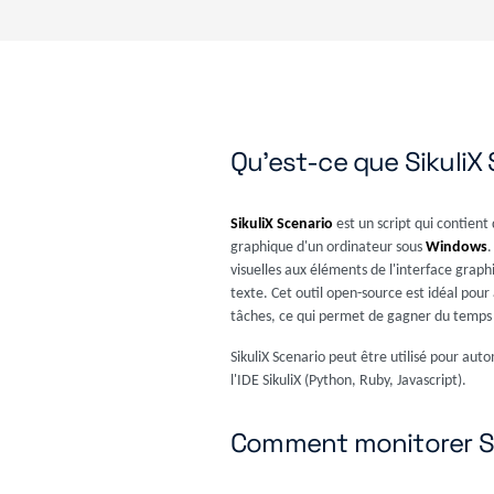
Qu'est-ce que SikuliX
SikuliX Scenario
est un script qui contient
graphique d'un ordinateur sous
Windows
.
visuelles aux éléments de l'interface graph
texte. Cet outil open-source est idéal pour 
tâches, ce qui permet de gagner du temps e
SikuliX Scenario peut être utilisé pour aut
l'IDE SikuliX (Python, Ruby, Javascript).
Comment monitorer Si