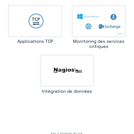
Applications TCP
Monitoring des services
critiques
Intégration de données