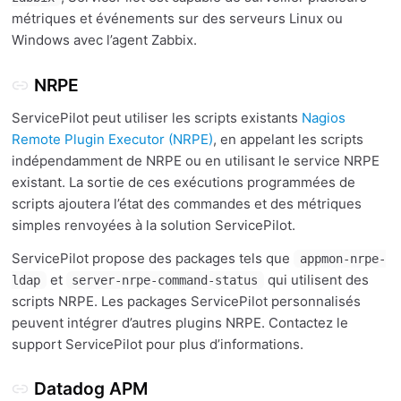
métriques et événements sur des serveurs Linux ou
Windows avec l’agent Zabbix.
NRPE
ServicePilot peut utiliser les scripts existants
Nagios
Remote Plugin Executor (NRPE)
, en appelant les scripts
indépendamment de NRPE ou en utilisant le service NRPE
existant. La sortie de ces exécutions programmées de
scripts ajoutera l’état des commandes et des métriques
simples renvoyées à la solution ServicePilot.
ServicePilot propose des packages tels que
appmon-nrpe-
et
qui utilisent des
ldap
server-nrpe-command-status
scripts NRPE. Les packages ServicePilot personnalisés
peuvent intégrer d’autres plugins NRPE. Contactez le
support ServicePilot pour plus d’informations.
Datadog APM