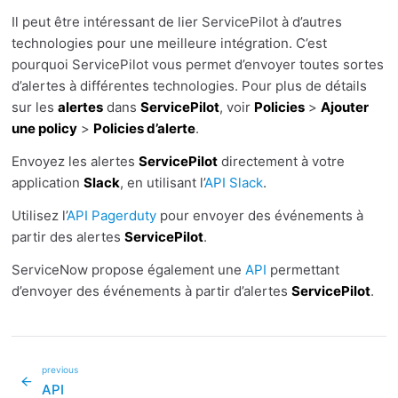
Il peut être intéressant de lier ServicePilot à d’autres
technologies pour une meilleure intégration. C’est
pourquoi ServicePilot vous permet d’envoyer toutes sortes
d’alertes à différentes technologies. Pour plus de détails
sur les
alertes
dans
ServicePilot
, voir
Policies
>
Ajouter
une policy
>
Policies d’alerte
.
Envoyez les alertes
ServicePilot
directement à votre
application
Slack
, en utilisant l’
API Slack
.
Utilisez l’
API Pagerduty
pour envoyer des événements à
partir des alertes
ServicePilot
.
ServiceNow propose également une
API
permettant
d’envoyer des événements à partir d’alertes
ServicePilot
.
previous
API