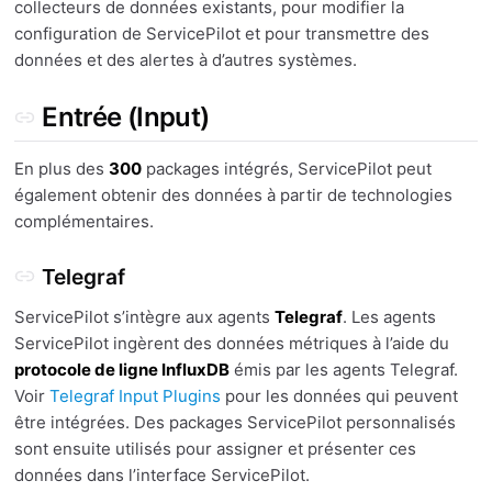
collecteurs de données existants, pour modifier la
configuration de ServicePilot et pour transmettre des
données et des alertes à d’autres systèmes.
Entrée (Input)
En plus des
300
packages intégrés, ServicePilot peut
également obtenir des données à partir de technologies
complémentaires.
Telegraf
ServicePilot s’intègre aux agents
Telegraf
. Les agents
ServicePilot ingèrent des données métriques à l’aide du
protocole de ligne InfluxDB
émis par les agents Telegraf.
Voir
Telegraf Input Plugins
pour les données qui peuvent
être intégrées. Des packages ServicePilot personnalisés
sont ensuite utilisés pour assigner et présenter ces
données dans l’interface ServicePilot.