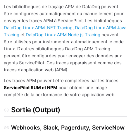
Les bibliothèques de traçage APM de DataDog peuvent
être configurées automatiquement ou manuellement pour
envoyer les traces APM à ServicePilot. Les bibliothèques
DataDog Linux APM .NET Tracing
,
DataDog Linux APM Java
Tracing
et
DataDog Linux APM Node.js Tracing
peuvent
être utilisées pour instrumenter automatiquement le code
Linux. D’autres bibliothèques DataDog APM Tracing
peuvent être configurées pour envoyer des données aux
agents ServicePilot. Ces traces apparaissent comme des
traces d’application web (APM).
Les traces APM peuvent être complétées par les traces
ServicePilot RUM et NPM
pour obtenir une image
complète de la performance de votre application web.
Sortie (Output)
Webhooks, Slack, Pagerduty, ServiceNow