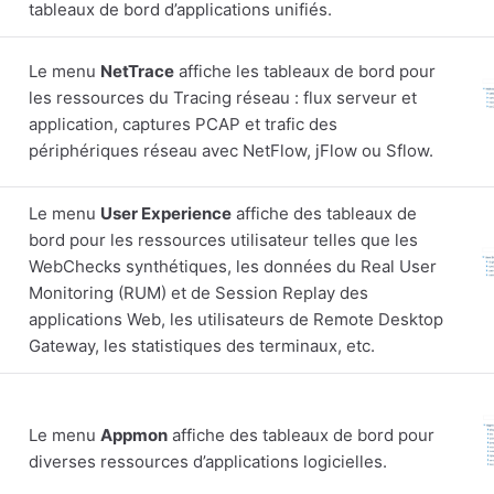
tableaux de bord d’applications unifiés.
Le menu
NetTrace
affiche les tableaux de bord pour
les ressources du Tracing réseau : flux serveur et
application, captures PCAP et trafic des
périphériques réseau avec NetFlow, jFlow ou Sflow.
Le menu
User Experience
affiche des tableaux de
bord pour les ressources utilisateur telles que les
WebChecks synthétiques, les données du Real User
Monitoring (RUM) et de Session Replay des
applications Web, les utilisateurs de Remote Desktop
Gateway, les statistiques des terminaux, etc.
Le menu
Appmon
affiche des tableaux de bord pour
diverses ressources d’applications logicielles.