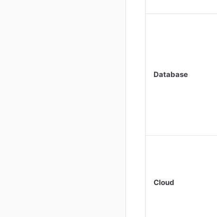
Database
Cloud