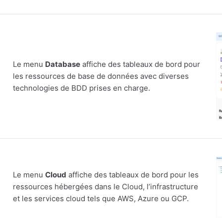
Le menu
Database
affiche des tableaux de bord pour
les ressources de base de données avec diverses
technologies de BDD prises en charge.
Le menu
Cloud
affiche des tableaux de bord pour les
ressources hébergées dans le Cloud, l’infrastructure
et les services cloud tels que AWS, Azure ou GCP.