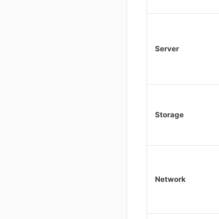
Server
Storage
Network