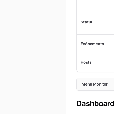
Statut
Evènements
Hosts
Menu Monitor
Dashboar