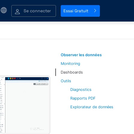
Se connecter
Essai Gratuit
Observer les données
Monitoring
Dashboards
Outils
Diagnostics
Rapports PDF
Explorateur de données