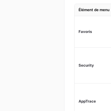
Élément de menu
Favoris
Security
AppTrace