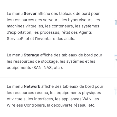
Le menu
Server
affiche des tableaux de bord pour
les ressources des serveurs, les hyperviseurs, les
machines virtuelles, les conteneurs, les systèmes
d’exploitation, les processus, l’état des Agents
ServicePilot et l’inventaire des actifs.
Le menu
Storage
affiche des tableaux de bord pour
les ressources de stockage, les systèmes et les
équipements (SAN, NAS, etc.).
Le menu
Network
affiche des tableaux de bord pour
les ressources réseau, les équipements physiques
et virtuels, les interfaces, les appliances WAN, les
Wireless Controllers, la découverte réseau, etc.