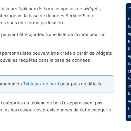
plusieurs
tableaux de bord
composés de
widgets
,
nterrogeant la base de données ServicePilot et
es sous une forme particulière.
peuvent être ajoutés à une liste de
favoris
pour un
d
personnalisés peuvent être créés à partir de widgets
nouvelles requêtes dans la base de données
cumentation
Tableaux de bord
pour plus de détails.
 catégories du tableau de bord n’apparaissent pas
ules les ressources provisionnées de cette catégorie