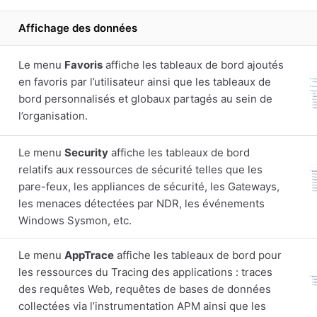
Affichage des données
Le menu
Favoris
affiche les tableaux de bord ajoutés
en favoris par l’utilisateur ainsi que les tableaux de
bord personnalisés et globaux partagés au sein de
l’organisation.
Le menu
Security
affiche les tableaux de bord
relatifs aux ressources de sécurité telles que les
pare-feux, les appliances de sécurité, les Gateways,
les menaces détectées par NDR, les événements
Windows Sysmon, etc.
Le menu
AppTrace
affiche les tableaux de bord pour
les ressources du Tracing des applications : traces
des requêtes Web, requêtes de bases de données
collectées via l’instrumentation APM ainsi que les