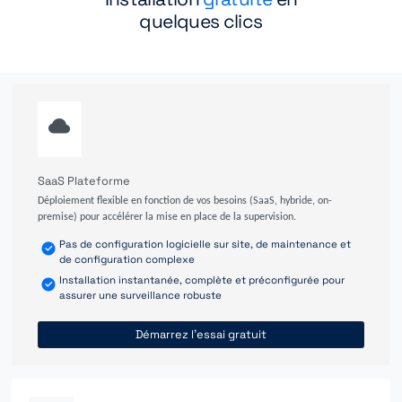
quelques clics
SaaS Plateforme
Déploiement flexible en fonction de vos besoins (SaaS, hybride, on-
premise) pour accélérer la mise en place de la supervision.
Pas de configuration logicielle sur site, de maintenance et
de configuration complexe
Installation instantanée, complète et préconfigurée pour
assurer une surveillance robuste
Démarrez l'essai gratuit