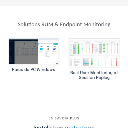
Solutions RUM & Endpoint Monitoring
Parcs de PC Windows
Real User Monitoring et
Session Replay
EN SAVOIR PLUS
Installation
gratuite
en