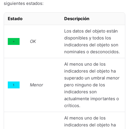
siguientes estados:
Estado
Descripción
Los datos del objeto están
disponibles y todos los
OK
indicadores del objeto son
nominales o desconocidos.
Al menos uno de los
indicadores del objeto ha
superado un umbral
menor
Menor
pero ninguno de los
indicadores son
actualmente importantes o
críticos.
Al menos uno de los
indicadores del objeto ha