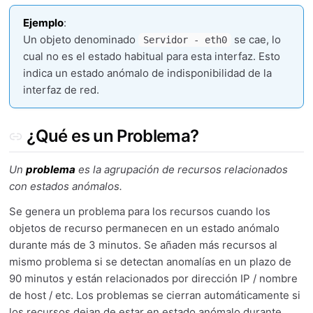
Ejemplo
:
Un objeto denominado
se cae, lo
Servidor - eth0
cual no es el estado habitual para esta interfaz. Esto
indica un estado anómalo de indisponibilidad de la
interfaz de red.
¿Qué es un Problema?
Un
problema
es la agrupación de recursos relacionados
con estados anómalos.
Se genera un problema para los recursos cuando los
objetos de recurso permanecen en un estado anómalo
durante más de 3 minutos. Se añaden más recursos al
mismo problema si se detectan anomalías en un plazo de
90 minutos y están relacionados por dirección IP / nombre
de host / etc. Los problemas se cierran automáticamente si
los recursos dejan de estar en estado anómalo durante