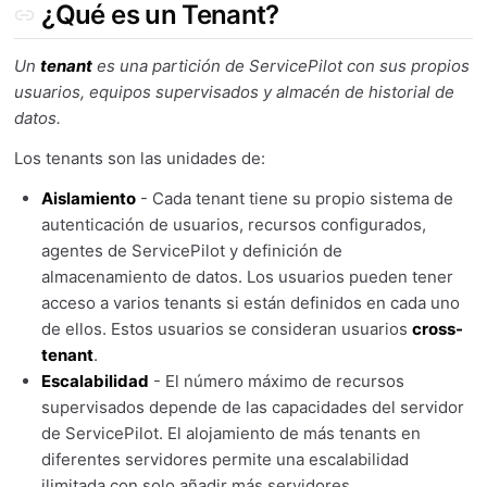
¿Qué es un Tenant?
Un
tenant
es una partición de ServicePilot con sus propios
usuarios, equipos supervisados y almacén de historial de
datos.
Los tenants son las unidades de:
Aislamiento
- Cada tenant tiene su propio sistema de
autenticación de usuarios, recursos configurados,
agentes de ServicePilot y definición de
almacenamiento de datos. Los usuarios pueden tener
acceso a varios tenants si están definidos en cada uno
de ellos. Estos usuarios se consideran usuarios
cross-
tenant
.
Escalabilidad
- El número máximo de recursos
supervisados depende de las capacidades del servidor
de ServicePilot. El alojamiento de más tenants en
diferentes servidores permite una escalabilidad
ilimitada con solo añadir más servidores.