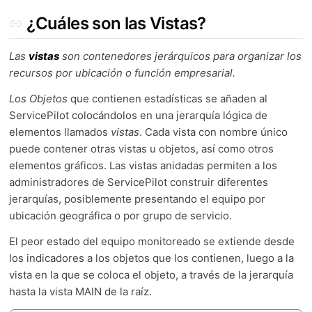
¿Cuáles son las Vistas?
Las
vistas
son contenedores jerárquicos para organizar los
recursos por ubicación o función empresarial.
Los Objetos
que contienen estadísticas se añaden al
ServicePilot colocándolos en una jerarquía lógica de
elementos llamados
vistas
. Cada vista con nombre único
puede contener otras vistas u objetos, así como otros
elementos gráficos. Las vistas anidadas permiten a los
administradores de ServicePilot construir diferentes
jerarquías, posiblemente presentando el equipo por
ubicación geográfica o por grupo de servicio.
El peor estado del equipo monitoreado se extiende desde
los indicadores a los objetos que los contienen, luego a la
vista en la que se coloca el objeto, a través de la jerarquía
hasta la vista MAIN de la raíz.