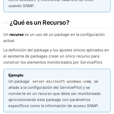
usando SNMP.
¿Qué es un Recurso?
Un
recurso
es un uso de un
package
en la configuración
actual.
La definición del package y los ajustes únicos aplicados en
el asistenta de packages crean un único recurso para
construir los elementos monitoreados por ServicePilot.
Ejemplo
:
Un package
se
server-microsoft-windows-snmp
añade a la configuración del ServicePilot y se
convierte en un recurso que debe ser monitoreado
aprovisionando este package con parámetros
específicos como la información de acceso SNMP.