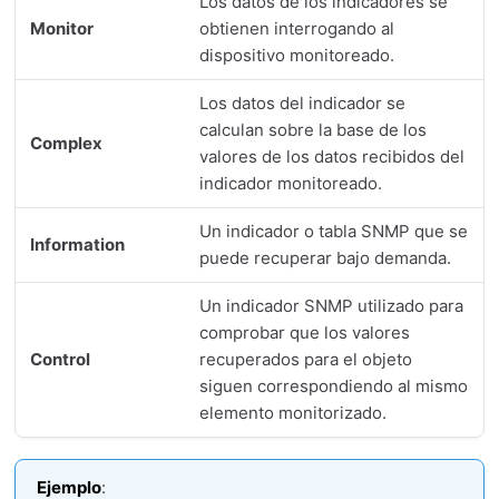
Los datos de los indicadores se
Monitor
obtienen interrogando al
dispositivo monitoreado.
Los datos del indicador se
calculan sobre la base de los
Complex
valores de los datos recibidos del
indicador monitoreado.
Un indicador o tabla SNMP que se
Information
puede recuperar bajo demanda.
Un indicador SNMP utilizado para
comprobar que los valores
Control
recuperados para el objeto
siguen correspondiendo al mismo
elemento monitorizado.
Ejemplo
: