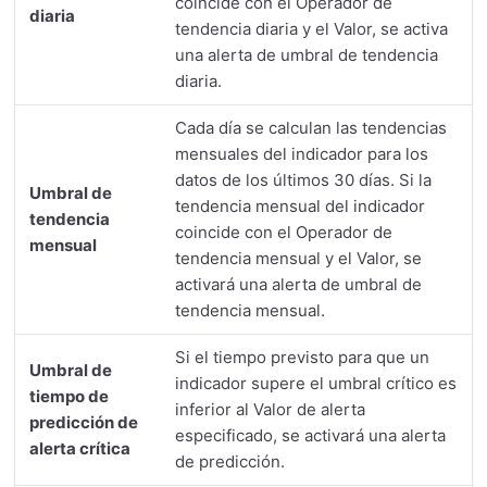
coincide con el Operador de
diaria
tendencia diaria y el Valor, se activa
una alerta de umbral de tendencia
diaria.
Cada día se calculan las tendencias
mensuales del indicador para los
datos de los últimos 30 días. Si la
Umbral de
tendencia mensual del indicador
tendencia
coincide con el Operador de
mensual
tendencia mensual y el Valor, se
activará una alerta de umbral de
tendencia mensual.
Si el tiempo previsto para que un
Umbral de
indicador supere el umbral crítico es
tiempo de
inferior al Valor de alerta
predicción de
especificado, se activará una alerta
alerta crítica
de predicción.