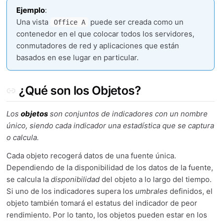
Ejemplo
:
Una vista
puede ser creada como un
Office A
contenedor en el que colocar todos los servidores,
conmutadores de red y aplicaciones que están
basados en ese lugar en particular.
¿Qué son los Objetos?
Los
objetos
son conjuntos de
indicadores
con un nombre
único, siendo cada indicador una estadística que se captura
o calcula.
Cada objeto recogerá datos de una fuente única.
Dependiendo de la disponibilidad de los datos de la fuente,
se calcula la
disponibilidad
del objeto a lo largo del tiempo.
Si uno de los indicadores supera los
umbrales
definidos, el
objeto también tomará el estatus del indicador de peor
rendimiento. Por lo tanto, los objetos pueden estar en los