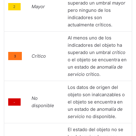
superado un umbral
mayor
Mayor
pero ninguno de los
indicadores son
actualmente críticos.
Al menos uno de los
indicadores del objeto ha
superado un umbral
crítico
Crítico
o el objeto se encuentra en
un estado de
anomalía de
servicio
crítico.
Los datos de origen del
objeto son inalcanzables o
No
el objeto se encuentra en
disponible
un estado de
anomalía de
servicio
no disponible.
El estado del objeto no se