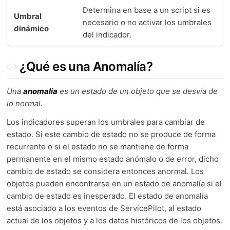
Determina en base a un script si es
Umbral
necesario o no activar los umbrales
dinámico
del indicador.
¿Qué es una Anomalía?
Una
anomalía
es un estado de un objeto que se desvía de
lo normal.
Los indicadores superan los umbrales para cambiar de
estado. Si este cambio de estado no se produce de forma
recurrente o si el estado no se mantiene de forma
permanente en el mismo estado anómalo o de error, dicho
cambio de estado se considera entonces anormal. Los
objetos pueden encontrarse en un estado de anomalía si el
cambio de estado es inesperado. El estado de anomalía
está asociado a los eventos de ServicePilot, al estado
actual de los objetos y a los datos históricos de los objetos.