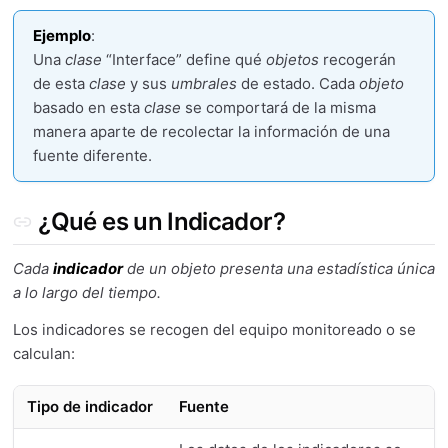
Ejemplo
:
Una
clase
“Interface” define qué
objetos
recogerán
de esta
clase
y sus
umbrales
de estado. Cada
objeto
basado en esta
clase
se comportará de la misma
manera aparte de recolectar la información de una
fuente diferente.
¿Qué es un Indicador?
Cada
indicador
de un
objeto
presenta una estadística única
a lo largo del tiempo.
Los indicadores se recogen del equipo monitoreado o se
calculan:
Tipo de indicador
Fuente