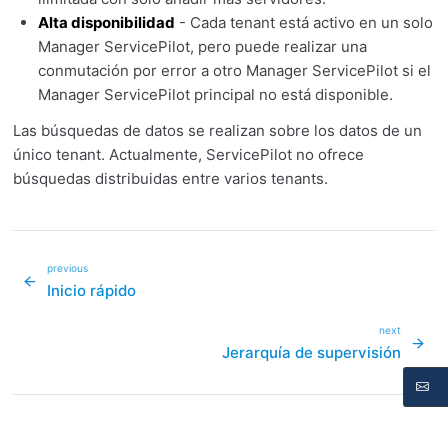
Alta disponibilidad
- Cada tenant está activo en un solo
Manager ServicePilot, pero puede realizar una
conmutación por error a otro Manager ServicePilot si el
Manager ServicePilot principal no está disponible.
Las búsquedas de datos se realizan sobre los datos de un
único tenant. Actualmente, ServicePilot no ofrece
búsquedas distribuidas entre varios tenants.
previous
Inicio rápido
next
Jerarquía de supervisión