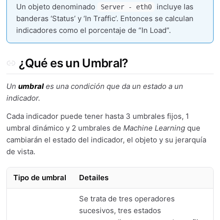
Un objeto denominado
incluye las
Server - eth0
banderas ‘Status’ y ‘In Traffic’. Entonces se calculan
indicadores como el porcentaje de “In Load”.
¿Qué es un Umbral?
Un
umbral
es una condición que da un estado a un
indicador.
Cada indicador puede tener hasta 3 umbrales fijos, 1
umbral dinámico y 2 umbrales de
Machine Learning
que
cambiarán el estado del indicador, el objeto y su jerarquía
de vista.
Tipo de umbral
Detailes
Se trata de tres operadores
sucesivos, tres estados