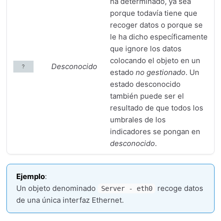
ha determinado, ya sea
porque todavía tiene que
recoger datos o porque se
le ha dicho específicamente
que ignore los datos
colocando el objeto en un
Desconocido
estado
no gestionado
. Un
estado desconocido
también puede ser el
resultado de que todos los
umbrales de los
indicadores se pongan en
desconocido
.
Ejemplo
:
Un objeto denominado
recoge datos
Server - eth0
de una única interfaz Ethernet.