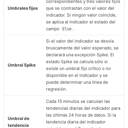
correspondientes y tres valores fijos
Umbrales fijos
que se contrastan con el valor del
indicador. Si ningún valor coincide,
se aplica al indicador el estado del
campo
.
Else
Si el valor del indicador se desvía
bruscamente del valor esperado, se
declarará una excepción Spike. El
estado Spike se calcula sólo si
Umbral Spike
existe un umbral fijo crítico o no
disponible en el indicador y se
puede determinar una línea de
regresión.
Cada 15 minutos se calculan las
tendencias diarias del indicador para
las últimas 24 horas de datos. Si la
Umbral de
tendencia diaria del indicador
tendencia