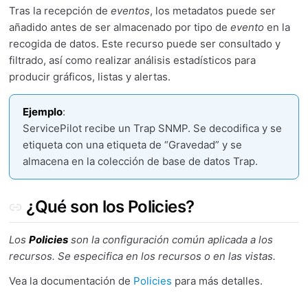
Tras la recepción de
eventos
, los metadatos puede ser
añadido antes de ser almacenado por tipo de
evento
en la
recogida de datos. Este recurso puede ser consultado y
filtrado, así como realizar análisis estadísticos para
producir gráficos, listas y alertas.
Ejemplo
:
ServicePilot recibe un Trap SNMP. Se decodifica y se
etiqueta con una etiqueta de “Gravedad” y se
almacena en la colección de base de datos Trap.
¿Qué son los Policies?
Los
Policies
son la configuración común aplicada a los
recursos. Se especifica en los recursos o en las vistas.
Vea la documentación de
Policies
para más detalles.