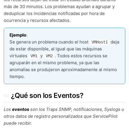
más de 30 minutos. Los problemas ayudan a agrupar y
deduplicar los incidencias notificadas por hora de
ocurrencia y recursos afectados.
Ejemplo
:
Se genera un problema cuando el host
deja
VMHost1
de estar disponible, al igual que las máquinas
virtuales
y
. Todos estos recursos se
VM1
VM2
agruparán en el mismo problema, ya que las
anomalías se produjeron aproximadamente al mismo
tiempo.
¿Qué son los Eventos?
Los
eventos
son los Traps SNMP, notificaciones, Syslogs u
otros datos de registro personalizados que ServicePilot
puede recibir.