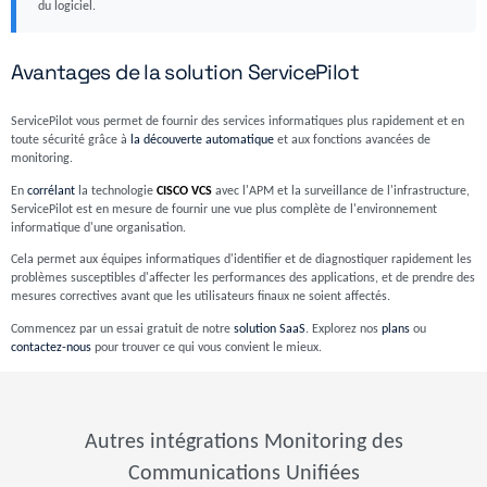
du logiciel.
Avantages de la solution ServicePilot
ServicePilot vous permet de fournir des services informatiques plus rapidement et en
toute sécurité grâce à
la découverte automatique
et aux fonctions avancées de
monitoring.
En
corrélant
la technologie
CISCO VCS
avec l'APM et la surveillance de l'infrastructure,
ServicePilot est en mesure de fournir une vue plus complète de l'environnement
informatique d'une organisation.
Cela permet aux équipes informatiques d'identifier et de diagnostiquer rapidement les
problèmes susceptibles d'affecter les performances des applications, et de prendre des
mesures correctives avant que les utilisateurs finaux ne soient affectés.
Commencez par un essai gratuit de notre
solution SaaS
. Explorez nos
plans
ou
contactez-nous
pour trouver ce qui vous convient le mieux.
Autres intégrations Monitoring des
Communications Unifiées