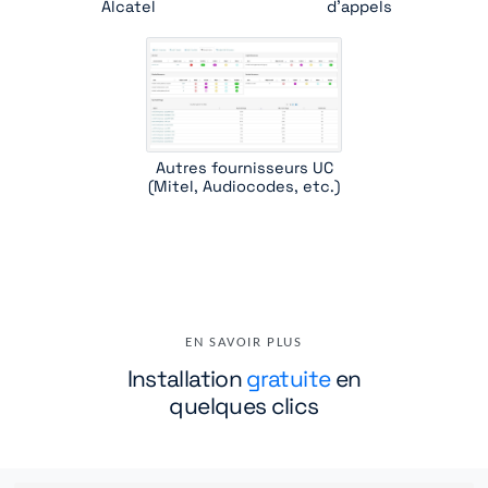
Alcatel
d'appels
Autres fournisseurs UC
(Mitel, Audiocodes, etc.)
EN SAVOIR PLUS
Installation
gratuite
en
quelques clics