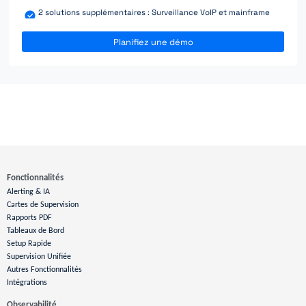
2 solutions supplémentaires : Surveillance VoIP et mainframe
Planifiez une démo
Fonctionnalités
Alerting & IA
Cartes de Supervision
Rapports PDF
Tableaux de Bord
Setup Rapide
Supervision Unifiée
Autres Fonctionnalités
Intégrations
Observabilité