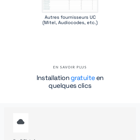
Autres fournisseurs UC
(Mitel, Audiocodes, etc.)
EN SAVOIR PLUS
Installation
gratuite
en
quelques clics