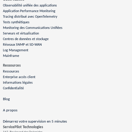
Observabilité unifiée des applications
Application Performance Monitoring
Tracing distribué avec OpenTelemetry
Tests synthétiques
Monitoring des Communications Unifiées
Serveurs et virtualisation
Centres de données et stockage
Réseaux SNMP et SD-WAN
Log Management
Mainframe
Ressources
Ressources
Enterprise accès client
Informations légales
Confidentialité
Blog
A propos
Démarrez votre supervision en 5 minutes
ServicePilot Technologies