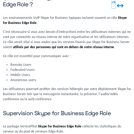
Edge Role ?
Les environnements VoIP Skype for Business typiques incluent souvent un rôle
Skype
for Business Edge Role
.
C'est nécessaire si vous avez besoin d'intéractions entre les utilisateurs externes qui ne
sont pas connectés au réseau interne de votre organisation et les utilisateurs internes.
Ce rôle serait vital si vous voulez que les services fournis par Skype for Business Server
soient
utilisés par des personnes qui sont en dehors de votre réseau interne
.
Ce rôle est essentiel pour communiquer avec :
Remote Users
Federated Users
Mobile Users
Anonymous users
Les utilisateurs pourront profiter des services hébergés par votre déploiement Skype for
Business Server tels que la messagerie instantanée, la présence, l'audio/vidéo
conférence ou la web conférence.
Supervision Skype for Business Edge Role
Le package ServicePilot
Skype for Business Edge Role
collecte les statistiques du
serveur ou du pool de serveurs Edge Role.