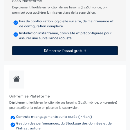
SaaS Plateforme
Déploiement flexible en fonction de vos besoins (SaaS, hybride, on-
premise) pour accélérer la mise en place de la supervision.
Pas de configuration logicielle sur site, de maintenance et
de configuration complexe
Installation instantanée, complète et préconfigurée pour
assurer une surveillance robuste
Démarrez l'essai gratuit
OnPremise Plateforme
Déploiement flexible en fonction de vos besoins (SaaS, hybride, on-premise)
pour accélérer la mise en place de la supervision.
Contrats et engagements sur la durée ( > 1 an )
Gestion des performances, du Stockage des données et de
l'infrastructure