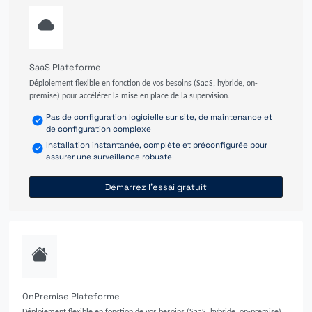
SaaS Plateforme
Déploiement flexible en fonction de vos besoins (SaaS, hybride, on-
premise) pour accélérer la mise en place de la supervision.
Pas de configuration logicielle sur site, de maintenance et
de configuration complexe
Installation instantanée, complète et préconfigurée pour
assurer une surveillance robuste
Démarrez l'essai gratuit
OnPremise Plateforme