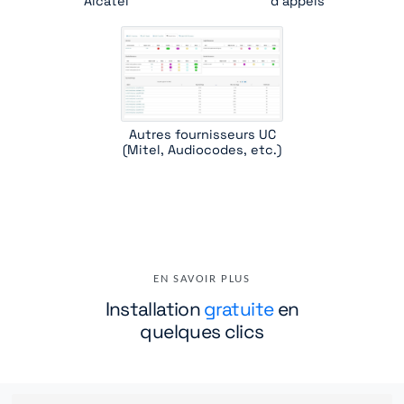
Alcatel
d'appels
Autres fournisseurs UC
(Mitel, Audiocodes, etc.)
EN SAVOIR PLUS
Installation
gratuite
en
quelques clics