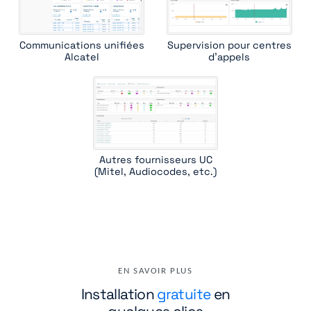
Communications unifiées
Supervision pour centres
Alcatel
d'appels
Autres fournisseurs UC
(Mitel, Audiocodes, etc.)
EN SAVOIR PLUS
Installation
gratuite
en