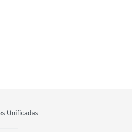
es Unificadas