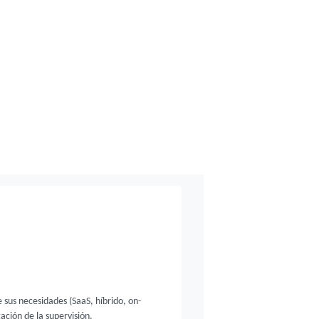
e sus necesidades (SaaS, híbrido, on-
ación de la supervisión.