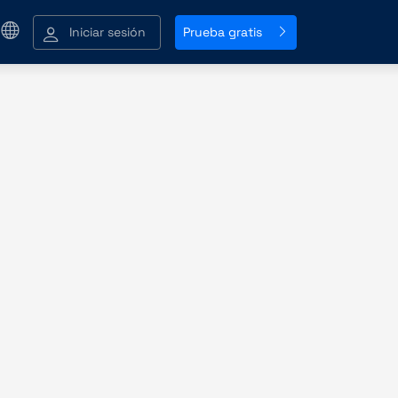
Iniciar sesión
Prueba gratis