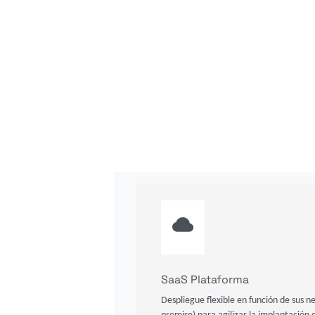
SaaS Plataforma
Despliegue flexible en función de sus n