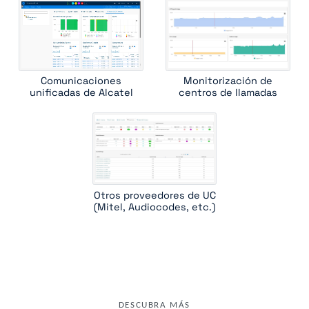
Comunicaciones
Monitorización de
unificadas de Alcatel
centros de llamadas
Otros proveedores de UC
(Mitel, Audiocodes, etc.)
DESCUBRA MÁS