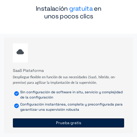
Instalación
gratuita
en
unos pocos clics
SaaS Plataforma
Despliegue flexible en función de sus necesidades (SaaS, híbrido, on-
premise) para agilizar la implantación de la supervisión.
Sin configuración de software in situ, servicio y complejidad
de la configuración
Configuración instantánea, completa y preconfigurada para
garantizar una supervisión robusta
Prueba gratis