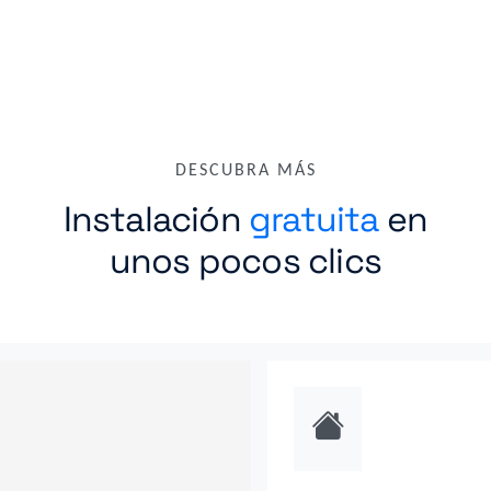
DESCUBRA MÁS
Instalación
gratuita
en
unos pocos clics