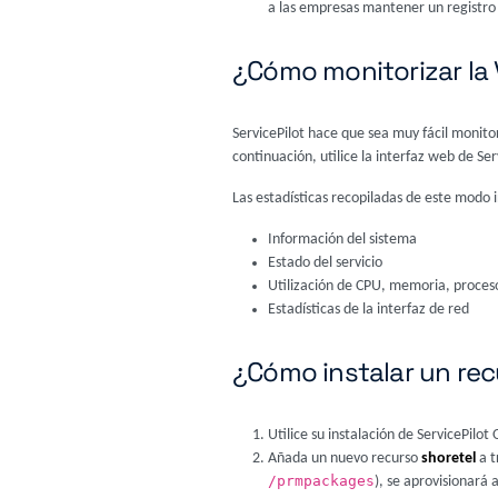
a las empresas mantener un registro 
¿Cómo monitorizar la 
ServicePilot hace que sea muy fácil monito
continuación, utilice la interfaz web de Se
Las estadísticas recopiladas de este modo 
Información del sistema
Estado del servicio
Utilización de CPU, memoria, proceso
Estadísticas de la interfaz de red
¿Cómo instalar un rec
Utilice su instalación de ServicePilo
Añada un nuevo recurso
shoretel
a t
/prmpackages
), se aprovisionará