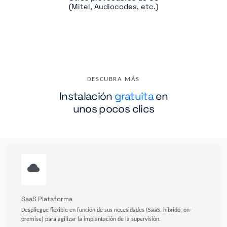
(Mitel, Audiocodes, etc.)
DESCUBRA MÁS
Instalación
gratuita
en
unos pocos clics
SaaS Plataforma
Despliegue flexible en función de sus necesidades (SaaS, híbrido, on-
premise) para agilizar la implantación de la supervisión.