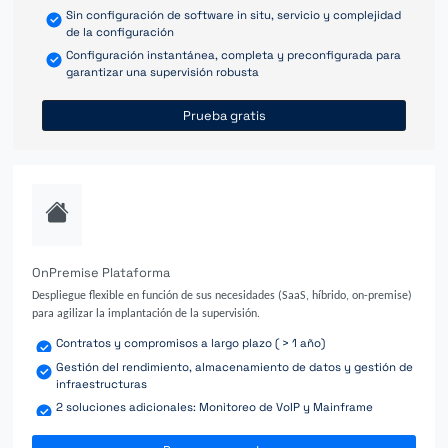
Sin configuración de software in situ, servicio y complejidad
de la configuración
Configuración instantánea, completa y preconfigurada para
garantizar una supervisión robusta
Prueba gratis
OnPremise Plataforma
Despliegue flexible en función de sus necesidades (SaaS, híbrido, on-premise)
para agilizar la implantación de la supervisión.
Contratos y compromisos a largo plazo ( > 1 año)
Gestión del rendimiento, almacenamiento de datos y gestión de
infraestructuras
2 soluciones adicionales: Monitoreo de VoIP y Mainframe